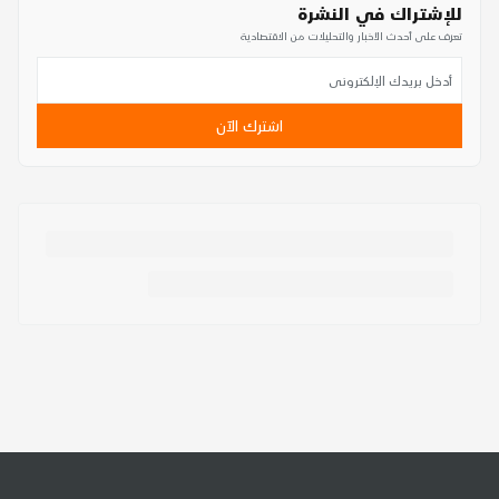
للإشتراك في النشرة
تعرف على أحدث الأخبار والتحليلات من الاقتصادية
اشترك الآن