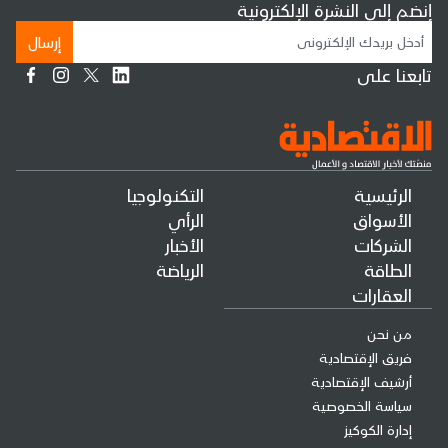
إنضم إلى النشرة الإلكترونية
إرسال
تابعنا على
الرئيسية
التكنولوجيا
الأسواق
الرأي
الشركات
الأخبار
الطاقة
الرياضة
العقارات
من نحن
فريق الإقتصادية
أرشيف الإقتصادية
سياسة الخصوصية
إدارة الكوكيز