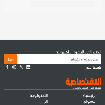
إنضم إلى النشرة الإلكترونية
إرسال
تابعنا على
الرئيسية
التكنولوجيا
الأسواق
الرأي