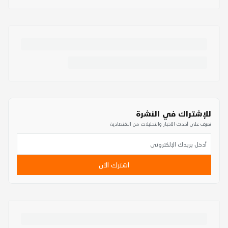
للإشتراك في النشرة
تعرف على أحدث الأخبار والتحليلات من الاقتصادية
اشترك الآن