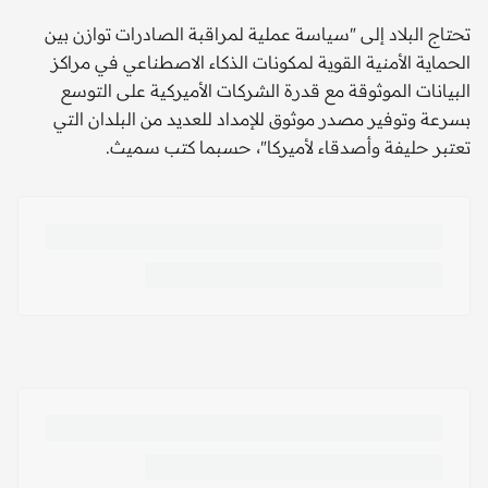
تحتاج البلاد إلى "سياسة عملية لمراقبة الصادرات توازن بين
الحماية الأمنية القوية لمكونات الذكاء الاصطناعي في مراكز
البيانات الموثوقة مع قدرة الشركات الأميركية على التوسع
بسرعة وتوفير مصدر موثوق للإمداد للعديد من البلدان التي
تعتبر حليفة وأصدقاء لأميركا"، حسبما كتب سميث.