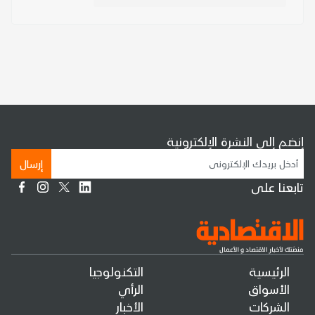
إنضم إلى النشرة الإلكترونية
إرسال
تابعنا على
الرئيسية
التكنولوجيا
الأسواق
الرأي
الشركات
الأخبار