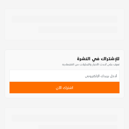
للإشتراك في النشرة
تعرف على أحدث الأخبار والتحليلات من الاقتصادية
اشترك الآن