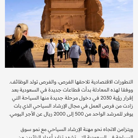
التطورات الاقتصادية تلاحقها الفرص، والفرص تولد الوظائف.
ووفقا لهذه المعادلة بدأت قطاعات جديدة في السعودية بعد
إقرار رؤية 2030 في دخول مرحلة جديدة منها السياحة التي
زادت من فرص العمل في مجال الإرشاد السياحي الذي بات
يوفر للمرشد الواحد من 500 إلى 2000 ريال عن الأجر اليومي.
ويتزامن الاتجاه نحو مهنة الإرشاد السياحي مع نمو سوق
السياحة في السعودية التي تشهد تزايد أعداد الزائرين من