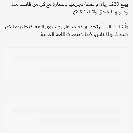
يبلغ 1220 ريالا، واصفة تجربتها بالسارة مع كل من قابلت منذ
وصولها للفندق وأثناء تنقلاتها.
وأشارت إلى أن تجربتها تعتمد على مستوى اللغة الإنجليزية الذي
يتحدث بها الناس، لأنها لا تتحدث اللغة العربية.