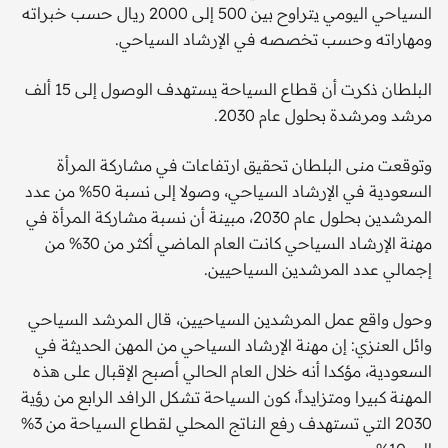
السياحي اليومي يتراوح بين 500 إلى 2000 ريال حسب خبراته
ومهاراته وحسب تخصصه في الإرشاد السياحي.
البلطان ذكرت أن قطاع السياحة يستهدف الوصول إلى 15 ألف
مرشد ومرشدة بحلول عام 2030.
وتوقعت منى البلطان تحقيق ارتفاعات في مشاركة المرأة
السعودية في الإرشاد السياحي، وصولا إلى نسبة 50% من عدد
المرشدين بحلول عام 2030، مبينة أن نسبة مشاركة المرأة في
مهنة الإرشاد السياحي كانت العام الماضي أكثر من 30% من
إجمالي عدد المرشدين السياحيين.
وحول واقع عمل المرشدين السياحيين، قال المرشد السياحي
وائل العنزي: إن مهنة الإرشاد السياحي من المهن الحديثة في
السعودية، مؤكدا أنه خلال العام الحالي أصبح الإقبال على هذه
المهنة كبيرا ومتزايداً، كون السياحة تشكل الرافد الرابع من رؤية
2030 التي تستهدف رفع الناتج المحلي لقطاع السياحة من 3%