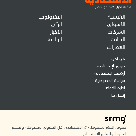
الرئيسية
التكنولوجيا
الأسواق
الرأي
الشركات
الأخبار
الطاقة
الرياضة
العقارات
من نحن
فريق الإقتصادية
أرشيف الإقتصادية
سياسة الخصوصية
إدارة الكوكيز
إتصل بنا
حقوق النشر محفوظة © الاقتصادية. كل الحقوق محفوظة وتخضع
لشروط واتفاق الاستخدام.