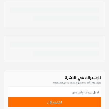
للإشتراك في النشرة
تعرف على أحدث الأخبار والتحليلات من الاقتصادية
اشترك الآن