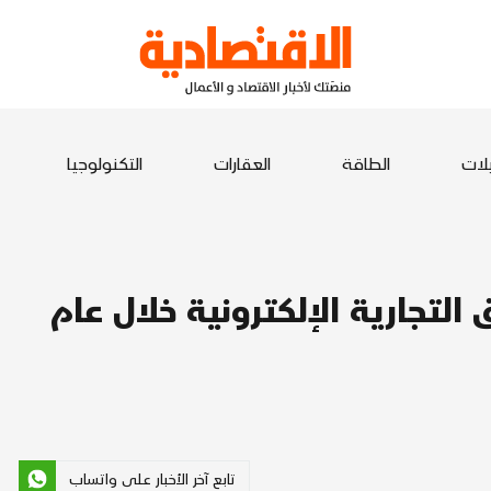
يلات
الطاقة
العقارات
التكنولوجيا
 التجارية الإلكترونية خلال عام
تابع آخر الأخبار على واتساب