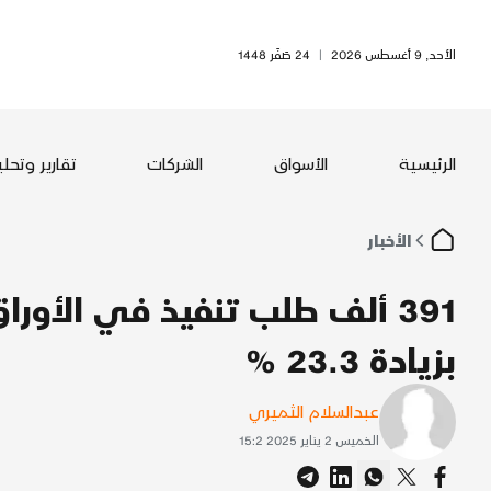
الأحد, 9 أغسطس 2026
|
24 صَفَر 1448
الرئيسية
الأسواق
الشركات
تقارير وتحل
الأخبار
391 ألف طلب تنفيذ في الأوراق
بزيادة 23.3 %
عبدالسلام الثميري
الخميس 2 يناير 2025 15:2