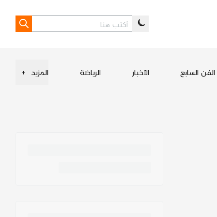
الفن السابع
الأخبار
الرياضة
المزيد
+