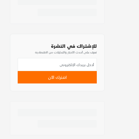
للإشتراك في النشرة
تعرف على أحدث الأخبار والتحليلات من الاقتصادية
اشترك الآن