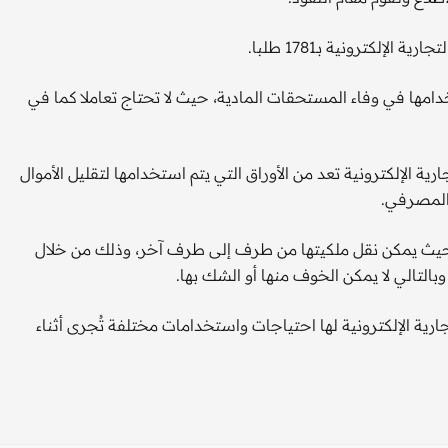
لكترونية بـ1781 طلبا.
تخدامها في وفاء المستحقات المادية، حيث لا تحتاج تعاملا كما في
ارية الإلكترونية تعد من الأوراق التي يتم استخدامها لتقليل الأموال
 المصرفي.
لها، حيث يمكن نقل ملكيتها من طرف إلى طرف آخر، وذلك من خلال
وبالتالي لا يمكن الخوف منها أو الشك بها.
ارية الإلكترونية لها احتياجات واستخدامات مختلفة تُجرى أثناء