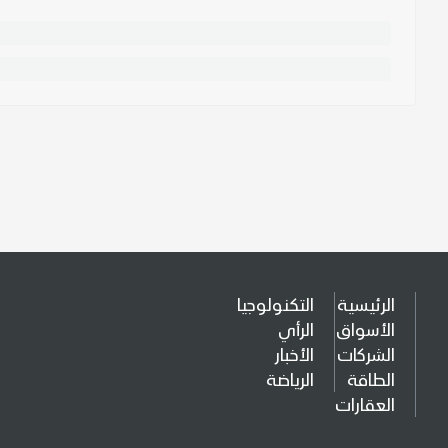
الرئيسية
التكنولوجيا
الأسواق
الرأي
الشركات
الأخبار
الطاقة
الرياضة
العقارات