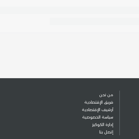
من نحن
فريق الإقتصادية
أرشيف الإقتصادية
سياسة الخصوصية
إدارة الكوكيز
إتصل بنا