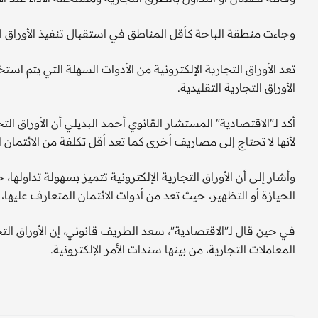
وجاءت منطقة الباحة كأقل المناطق في استقبال تنفيذ الأوراق التجارية الإ
تعد الأوراق التجارية الإلكترونية من الأدوات السهلة التي يتم اس
الأوراق التجارية التقليدية.
أكد لـ"الاقتصادية" المستشار القانوي أحمد البديلي أن الأوراق التج
لأنها لا تحتاج إلى مصاريف أخرى كما تعد أقل تكلفة من الائتمان
وأشار إلى أن الأوراق التجارية الإلكترونية تتميز بسهولة تداو
الحيازة أو التظهير، حيث تعد من أدوات الائتمان المتعارف عليها، 
في حين قال لـ"الاقتصادية"، سعد الطريف قانوني، إن الأوراق التج
المعاملات التجارية، من بينها سندات الأمر الإلكترونية.