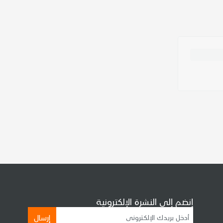
إنضم إلى النشرة الإلكترونية
إرسال