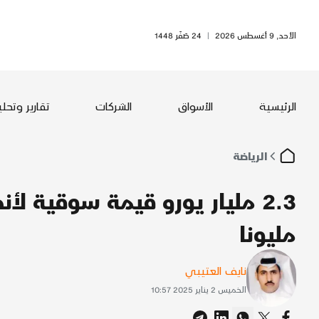
الأحد, 9 أغسطس 2026
|
24 صَفَر 1448
الرئيسية
الأسواق
الشركات
تقارير وتحل
الرياضة
مليونا
نايف العتيبي
الخميس 2 يناير 2025 10:57