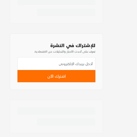
للإشتراك في النشرة
تعرف على أحدث الأخبار والتحليلات من الاقتصادية
اشترك الآن