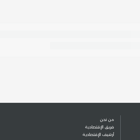
من نحن
فريق الإقتصادية
أرشيف الإقتصادية