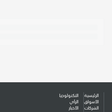
الرئيسية
التكنولوجيا
الأسواق
الرأي
الشركات
الأخبار