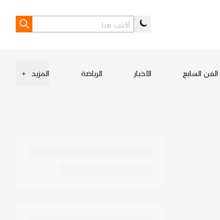
الفن السابع
الأخبار
الرياضة
المزيد
+