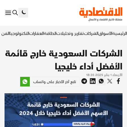
الرئيسية
الأسواق
الشركات
تقارير وتحليلات
الطاقة
العقارات
التكنولوجيا
الفن ا
الشركات السعودية خارج قائمة
الأفضل أداء خليجيا
الأربعاء 1 يناير 2025 18:35
تابع آخر الأخبار على واتساب