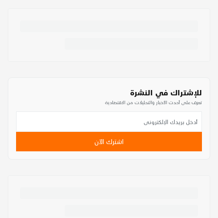
للإشتراك في النشرة
تعرف على أحدث الأخبار والتحليلات من الاقتصادية
اشترك الآن