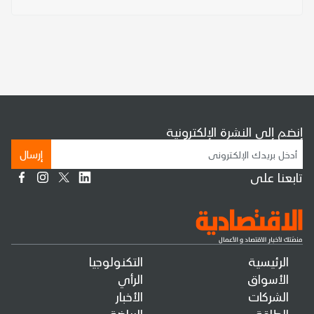
إنضم إلى النشرة الإلكترونية
إرسال
تابعنا على
الرئيسية
التكنولوجيا
الأسواق
الرأي
الشركات
الأخبار
الطاقة
الرياضة