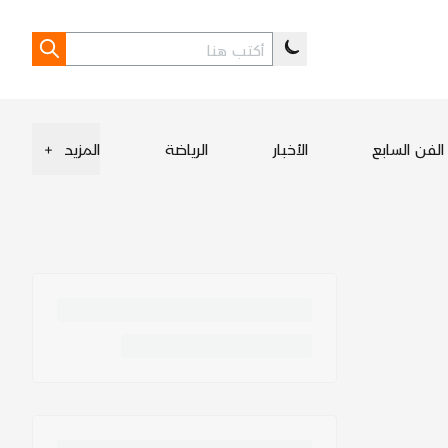
الفن السابع
الأخبار
الرياضة
المزيد
+