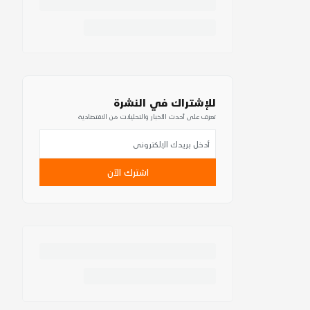
للإشتراك في النشرة
تعرف على أحدث الأخبار والتحليلات من الاقتصادية
اشترك الآن