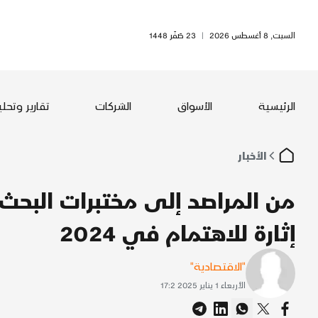
السبت, 8 أغسطس 2026
|
23 صَفَر 1448
الرئيسية
الأسواق
الشركات
تقارير وتحل
الأخبار
إثارة للاهتمام في 2024
"الاقتصادية"
الأربعاء 1 يناير 2025 17:2