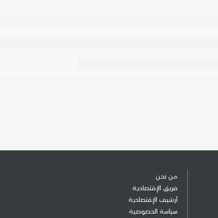
من نحن
فريق الإقتصادية
أرشيف الإقتصادية
سياسة الخصوصية