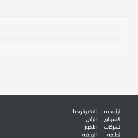
الرئيسية
التكنولوجيا
الأسواق
الرأي
الشركات
الأخبار
الطاقة
الرياضة