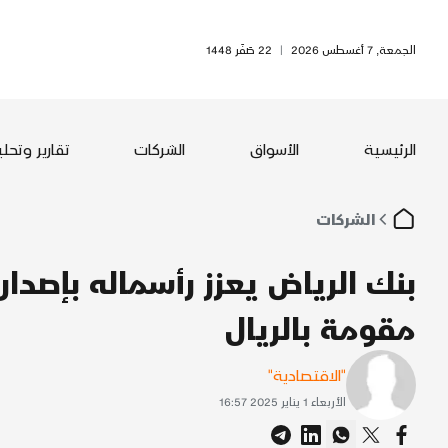
الجمعة, 7 أغسطس 2026
|
22 صَفَر 1448
الرئيسية
الأسواق
الشركات
تقارير وتحل
الشركات
بنك الرياض يعزز رأسماله بإصدا
مقومة بالريال
"الاقتصادية"
الأربعاء 1 يناير 2025 16:57