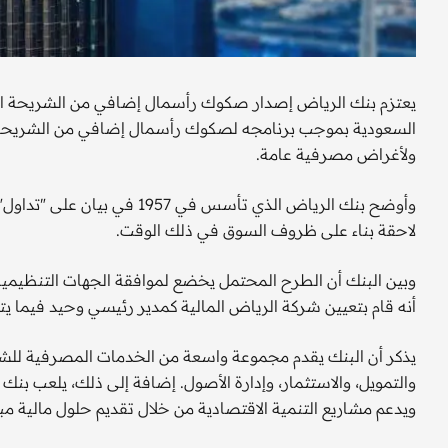
يعتزم بنك الرياض إصدار صكوك رأسمال إضافي من الشريحة الأ
ولأغراض مصرفية عامة.
وأوضح بنك الرياض الذي تأسس 
لاحقة بناء على ظروف السوق في ذلك الوقت.
وبين البنك أن الطرح المحتمل يخضع لموافقة الجهات التنظيمية ا
أنه قام بتعيين شركة الرياض المالية كمدير رئيسي وحيد فيما ي
يذكر أن البنك يقدم مجموعة واسعة من الخدمات المصرفية للشرك
والتمويل، والاستثمار، وإدارة الأصول. إضافة إلى ذلك، يلعب بنك 
ويدعم مشاريع التنمية الاقتصادية من خلال تقديم حلول مالية مب