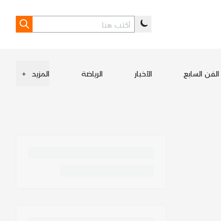
الفن السابع
الأخبار
الرياضة
المزيد
+