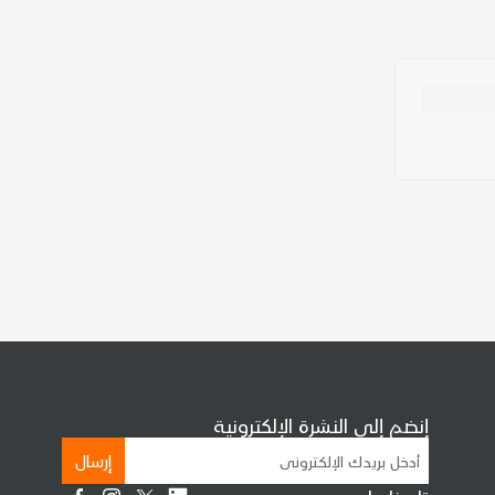
إنضم إلى النشرة الإلكترونية
إرسال