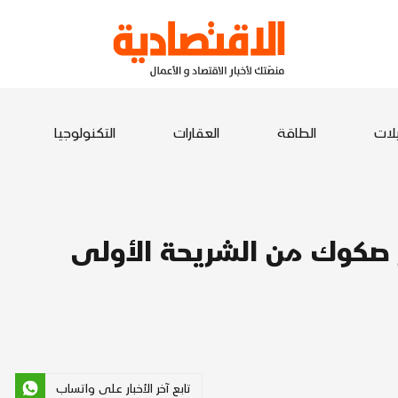
يلات
الطاقة
العقارات
التكنولوجيا
ر صكوك من الشريحة الأولى
تابع آخر الأخبار على واتساب