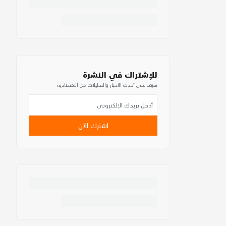
للإشتراك في النشرة
تعرف على أحدث الأخبار والتحليلات من الاقتصادية
اشترك الآن