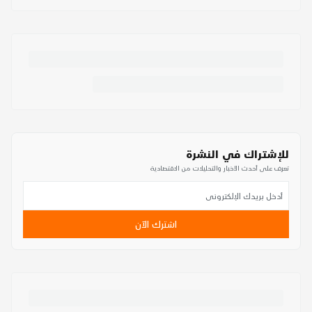
للإشتراك في النشرة
تعرف على أحدث الأخبار والتحليلات من الاقتصادية
اشترك الآن