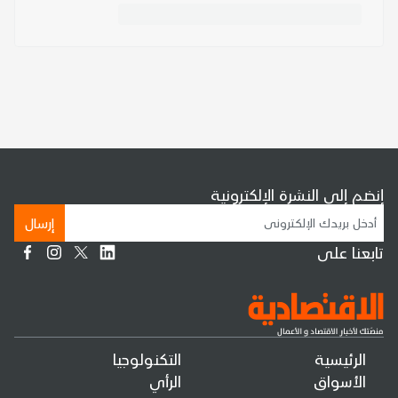
إنضم إلى النشرة الإلكترونية
إرسال
تابعنا على
الرئيسية
التكنولوجيا
الأسواق
الرأي