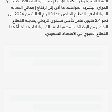
النشاطات، ما وفّر إمكانية الإسراع بنمو الوظائف الأكثر طلبا من
الموارد البشرية المواطنة، ما أدّى إلى ارتفاع إجمالي العمالة
المواطنة في القطاع الخاص بنهاية الربع الثالث من 2024 إلى
نحو 2.4 مليون عامل كأعلى مستوى تاريخي يسجله القطاع
الخاص من الوظائف المشغولة بعمالة مواطنة منذ نشأة هذا
القطاع الحيوي في الاقتصاد السعودي.