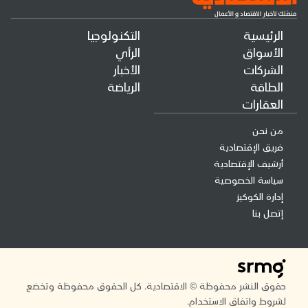
الرئيسية
التكنولوجيا
الأسواق
الرأي
الشركات
الأخبار
الطاقة
الرياضة
العقارات
من نحن
فريق الإقتصادية
أرشيف الإقتصادية
سياسة الخصوصية
إدارة الكوكيز
إتصل بنا
حقوق النشر محفوظة © الاقتصادية. كل الحقوق محفوظة وتخضع
لشروط واتفاق الاستخدام.