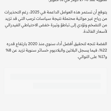
يتوقع أن تستمر هذه العوامل الداعمة في 2025، رغم التحذيرات
من رياح غير مواتية محتملة نتيجة سياسات ترمب التي قد تزيد
من التضخم وتؤدي إلى تباطؤ وتيرة خفض الاحتياطي الفيدرالي
لأسعار الفائدة.
الفضة تتجه لتحقيق أفضل أداء سنوي منذ 2020 بارتفاع قدره
22%، فيما يسجل البلاتين والبلاديوم خسائر سنوية تزيد عن 8%
و17% على التوالي.