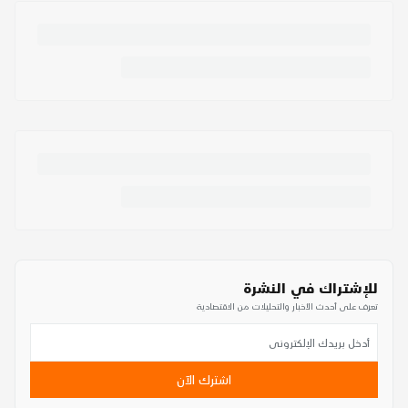
للإشتراك في النشرة
تعرف على أحدث الأخبار والتحليلات من الاقتصادية
اشترك الآن