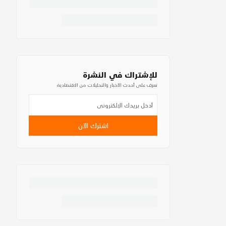
للإشتراك في النشرة
تعرف على أحدث الأخبار والتحليلات من الاقتصادية
اشترك الآن