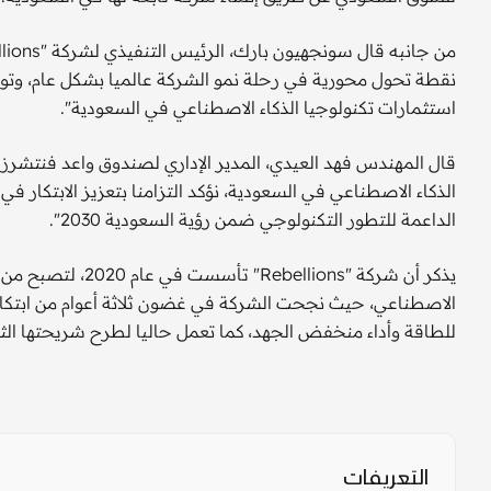
نقطة تحول محورية في رحلة نمو الشركة عالميا بشكل عام، و
استثمارات تكنولوجيا الذكاء الاصطناعي في السعودية".
الذكاء الاصطناعي في السعودية، نؤكد التزامنا بتعزيز الابتكار 
الداعمة للتطور التكنولوجي ضمن رؤية السعودية 2030".
يذكر أن شركة "ions
الاصطناعي، حيث نجحت الشركة في غضون ثلاثة أعوام من ابتكار 
للطاقة وأداء منخفض الجهد، كما تعمل حاليا لطرح شريحتها الثال
التعريفات