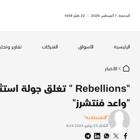
الجمعة, 7 أغسطس 2026
|
22 صَفَر 1448
الرئيسية
الأسواق
الشركات
تقارير وتحل
الأخبار
"واعد فنتشرز"
"الاقتصادية"
الثلاثاء 23 يوليو 2024 8:24