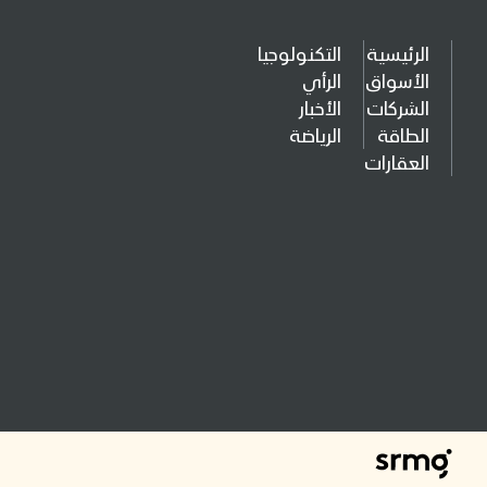
الرئيسية
التكنولوجيا
الأسواق
الرأي
الشركات
الأخبار
الطاقة
الرياضة
العقارات