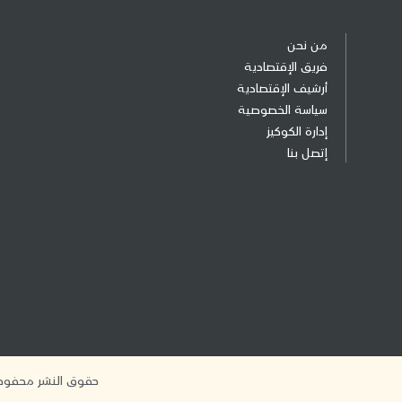
من نحن
فريق الإقتصادية
أرشيف الإقتصادية
سياسة الخصوصية
إدارة الكوكيز
إتصل بنا
حقوق النشر محفوظة