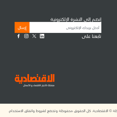
إنضم إلى النشرة الإلكترونية
إرسال
تابعنا على
 © الاقتصادية. كل الحقوق محفوظة وتخضع لشروط واتفاق الاستخدام.