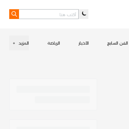
الفن السابع
الأخبار
الرياضة
المزيد
+