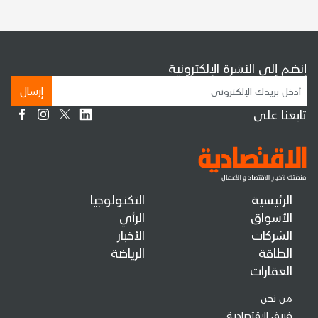
إنضم إلى النشرة الإلكترونية
إرسال
تابعنا على
الرئيسية
التكنولوجيا
الأسواق
الرأي
الشركات
الأخبار
الطاقة
الرياضة
العقارات
من نحن
فريق الإقتصادية