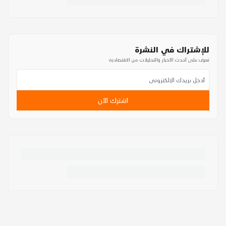
للإشتراك في النشرة
تعرف على أحدث الأخبار والتحليلات من الاقتصادية
اشترك الآن