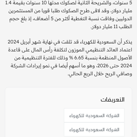
5 سنوات، والشريحة الثانية لصكوك مدتها 10 سنوات بقيمة 1.4
مليار دولار، وقد لاقى طرح الصكوك طلبا قويا من المستثمرين
الدوليين وفاقت نسبة التغطية أكثر من 5 أضعاف، إذ بلغ حجم
الطلب 11 مليار دولار.
يذكر أن السعودية للكهرباء قد تلقت في نهاية شهر أبريل 2024
اعتماد العائد التنظيمي الموزون لتكلفة رأس المال على قاعدة
الأصول المنظمة بنسبة 6.65 % وذلك للفترة التنظيمية من
2024 حتى 2026، وهو ما أسهم أيضا في نمو إيرادات الشركة
وصافي الربح خلال الربع الحالي.
التعريفات
الشركة السعودية للكهرباء
الشركة السعودية للكهرباء