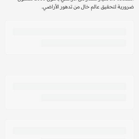
ضرورية لتحقيق عالم خال من تدهور الأراضي.