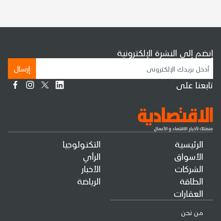
إنضم إلى النشرة الإلكترونية
إرسال
تابعنا على
الرئيسية
التكنولوجيا
الأسواق
الرأي
الشركات
الأخبار
الطاقة
الرياضة
العقارات
من نحن