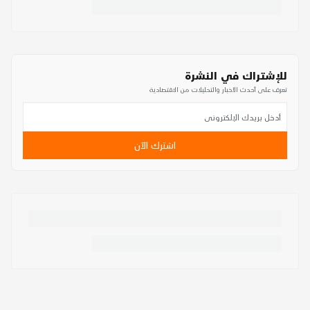
للإشتراك في النشرة
تعرف على أحدث الأخبار والتحليلات من الاقتصادية
اشترك الآن