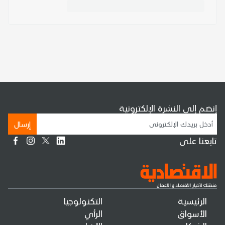
إنضم إلى النشرة الإلكترونية
إرسال
تابعنا على
الرئيسية
التكنولوجيا
الأسواق
الرأي