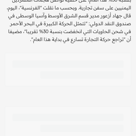
اليمنيين على سفن تجارية. وبحسب ما نقلت "الفرنسية"، اليوم،
قال جهاد أزعور مدير قسم الشرق الأوسط وآسيا الوسطى في
صندوق النقد الدولي: "تتمثل الحركة الكبيرة في البحر الأحمر
في شحن الحاويات التي انخفضت بنسبة 30% تقريبا"، مضيفا
أن "تراجع حركة التجارة تسارع في بداية هذا العام".