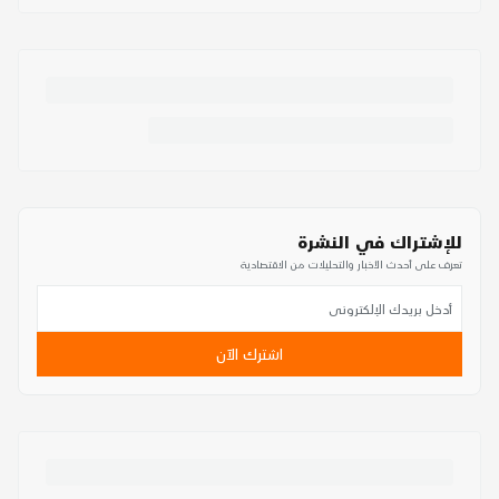
للإشتراك في النشرة
تعرف على أحدث الأخبار والتحليلات من الاقتصادية
اشترك الآن