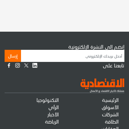
إنضم إلى النشرة الإلكترونية
إرسال
تابعنا على
الرئيسية
التكنولوجيا
الأسواق
الرأي
الشركات
الأخبار
الطاقة
الرياضة
العقارات