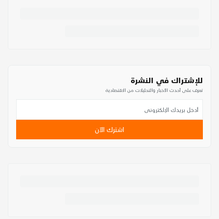
للإشتراك في النشرة
تعرف على أحدث الأخبار والتحليلات من الاقتصادية
اشترك الآن