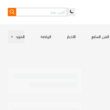
الفن السابع
الأخبار
الرياضة
المزيد
+