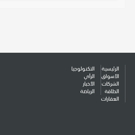
الرئيسية
التكنولوجيا
الأسواق
الرأي
الشركات
الأخبار
الطاقة
الرياضة
العقارات