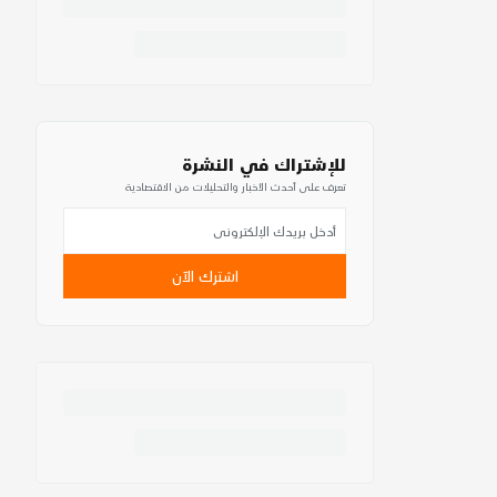
للإشتراك في النشرة
تعرف على أحدث الأخبار والتحليلات من الاقتصادية
اشترك الآن