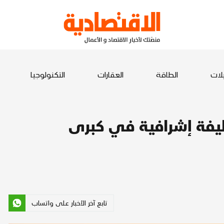
يلات
الطاقة
العقارات
التكنولوجيا
وظيفة إشرافية في كبرى
تابع آخر الأخبار على واتساب