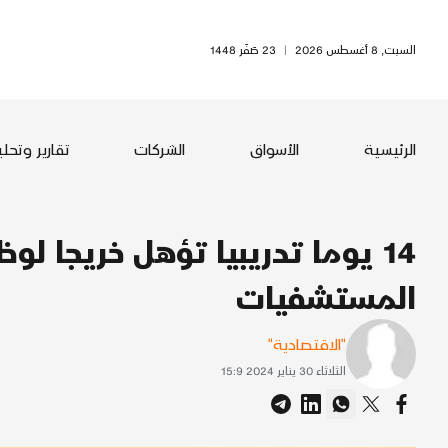
السبت, 8 أغسطس 2026
|
23 صَفَر 1448
الرئيسية
الأسواق
الشركات
تقارير وتحل
14 يوما تدريبيا تؤهل خريجا ل
المستشفيات
"الاقتصادية"
الثلاثاء 30 يناير 2024 15:9