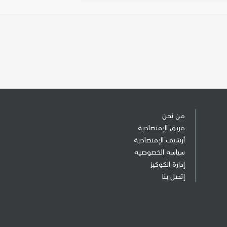
من نحن
فريق الإقتصادية
أرشيف الإقتصادية
سياسة الخصوصية
إدارة الكوكيز
إتصل بنا