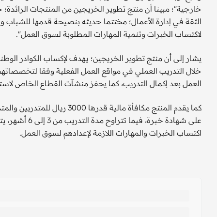
خارجية"؛ مبينا أن منتج تطوير الخريجين من المنتجات الرائدة
الثقة في إدارة الأعمال؛ مختتما حديثه بنصيحة قدمها للشباب و
لاكتساب الخبرات وتنمية المهارات المطلوبة لسوق العمل".
يشار إلى أن منتج تطوير الخريجين؛ يهدف لإكساب الكوادر الوط
خلال التدريب العملي في مواقع العمل الفعلية وفقا لتخصصاته
العمل بعد إكمال التدريب، كما يحفز منشآت القطاع الخاص لاستقط
كما يقدم المنتج مكافأة مالية ق
على شهادة خبرة،
اكتساب الخبرات والمهارات اللازمة لإعدادهم لسوق العمل.