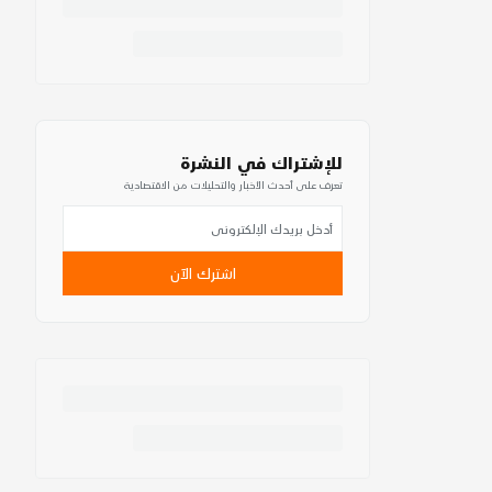
للإشتراك في النشرة
تعرف على أحدث الأخبار والتحليلات من الاقتصادية
اشترك الآن