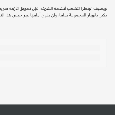
ويضيف "ونظرا لتشعب أنشطة الشركة، فإن تطويق الأزمة سريعا
بكين بانهيار المجموعة تماما، ولن يكون أمامها غير حبس هذا الت