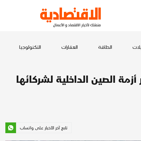
يلات
الطاقة
العقارات
التكنولوجيا
أزمة الصين الداخلية لشركائها
تابع آخر الأخبار على واتساب