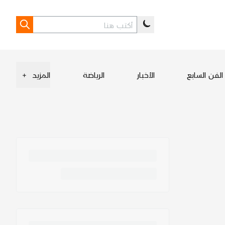
الفن السابع
الأخبار
الرياضة
المزيد
+