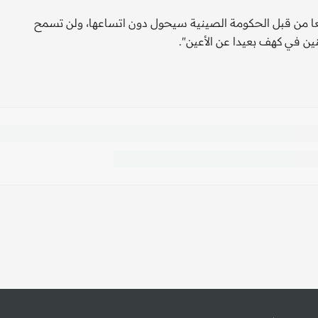
 من قبل الحكومة الصينية سيحول دون اتساعها، ولن تسمح
نين في كهف بعيدا عن الأعين".