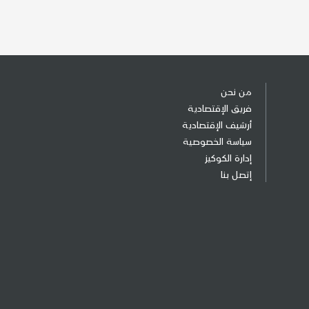
من نحن
فريق الإقتصادية
أرشيف الإقتصادية
سياسة الخصوصية
إدارة الكوكيز
إتصل بنا