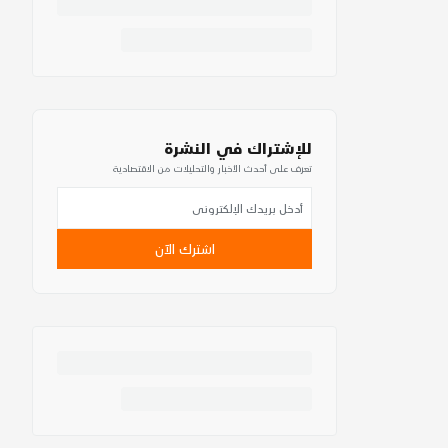
للإشتراك في النشرة
تعرف على أحدث الأخبار والتحليلات من الاقتصادية
اشترك الآن