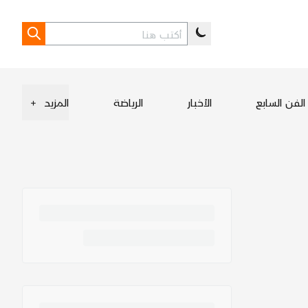
الفن السابع
الأخبار
الرياضة
المزيد
+