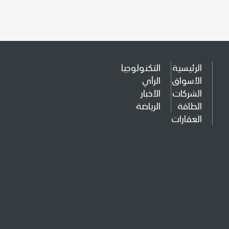
الرئيسية
التكنولوجيا
الأسواق
الرأي
الشركات
الأخبار
الطاقة
الرياضة
العقارات