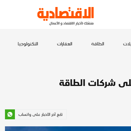
يلات
الطاقة
العقارات
التكنولوجيا
لى شركات الطاقة
تابع آخر الأخبار على واتساب