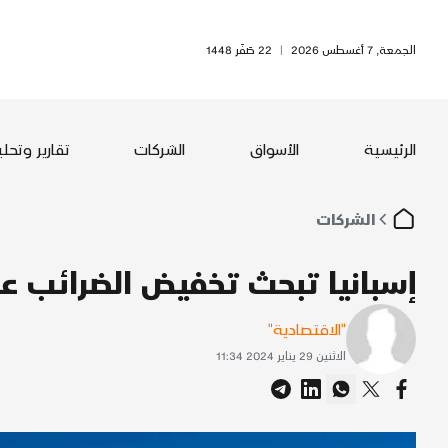
الجمعة, 7 أغسطس 2026
|
22 صَفَر 1448
الرئيسية
الأسواق
الشركات
تقارير وتحل
الشركات
إسبانيا تبحث تخفيض الضرائب ع
"الاقتصادية"
الاثنين 29 يناير 2024 11:34