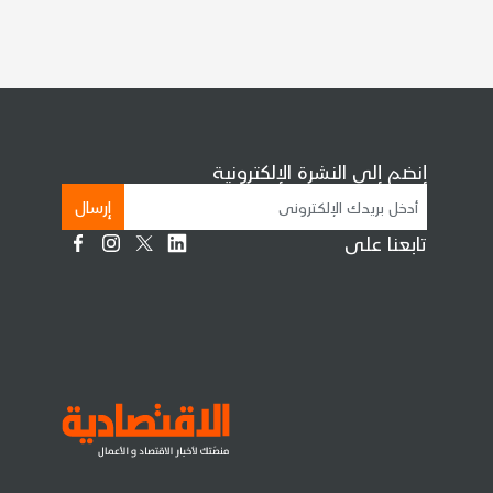
إنضم إلى النشرة الإلكترونية
إرسال
تابعنا على