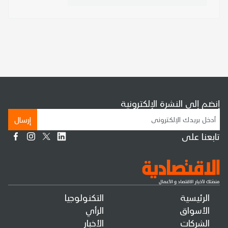
إنضم إلى النشرة الإلكترونية
إرسال
تابعنا على
الرئيسية
التكنولوجيا
الأسواق
الرأي
الشركات
الأخبار