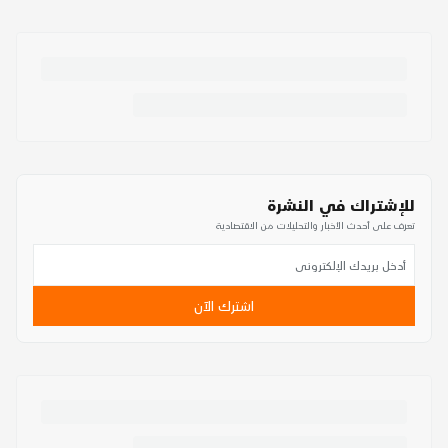
للإشتراك في النشرة
تعرف على أحدث الأخبار والتحليلات من الاقتصادية
اشترك الآن