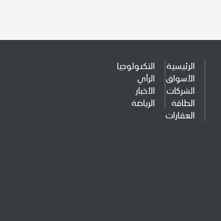
الرئيسية
التكنولوجيا
الأسواق
الرأي
الشركات
الأخبار
الطاقة
الرياضة
العقارات