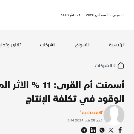
الخميس, 6 أغسطس 2026
|
21 صَفَر 1448
الرئيسية
الأسواق
الشركات
تقارير وتحل
الشركات
أسمنت أم القرى: 
الوقود في تكلفة الإنتاج
"الاقتصادية"
الأحد 28 يناير 2024 16:14