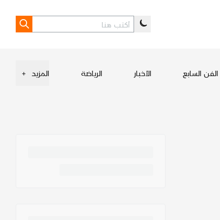
الفن السابع
الأخبار
الرياضة
المزيد
+