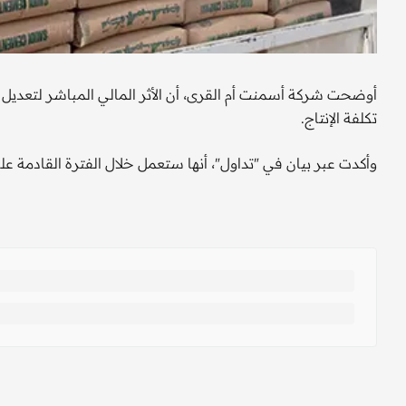
تكلفة الإنتاج.
وأكدت عبر بيان في "تداول"، أنها ستعمل خلال الفترة القادمة على 