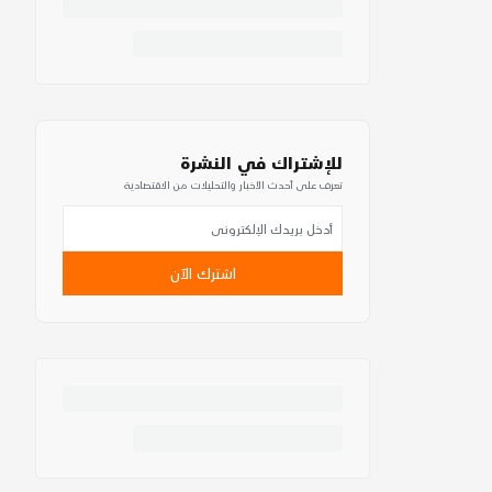
للإشتراك في النشرة
تعرف على أحدث الأخبار والتحليلات من الاقتصادية
اشترك الآن