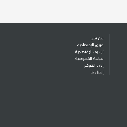
من نحن
فريق الإقتصادية
أرشيف الإقتصادية
سياسة الخصوصية
إدارة الكوكيز
إتصل بنا