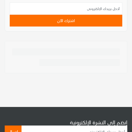
اشترك الآن
إنضم إلى النشرة الإلكترونية
إرسال