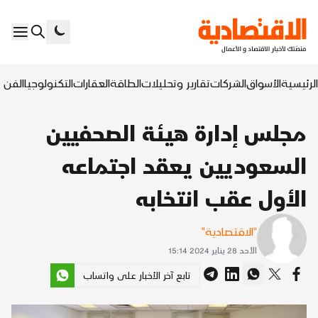
الرئيسية
الأسواق
الشركات
تقارير وتحليلات
الطاقة
العقارات
التكنولوجيا
الفن ا
مجلس إدارة هيئة الصحفيين
السعوديين يعقد اجتماعه
الأول عقب انتخابه
"الاقتصادية"
الأحد 28 يناير 2024 15:14
تابع آخر الأخبار على واتساب