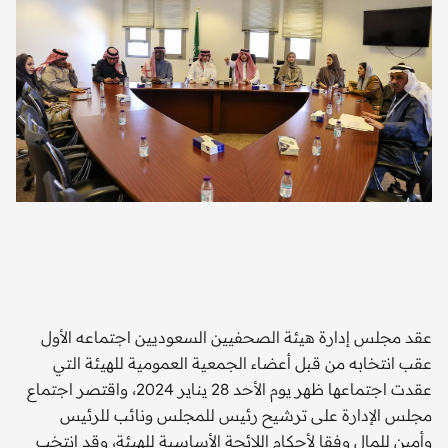
عقد مجلس إدارة هيئة الصحفيين السعوديين اجتماعه الأول
عقب انتخابه من قبل أعضاء الجمعية العمومية للهيئة التي
عقدت اجتماعها ظهر يوم الأحد 28 يناير 2024، واقتصر اجتماع
مجلس الإدارة على ترشيح رئيس للمجلس ونائب للرئيس
وأمين للمال وفقا لأحكام اللائحة الأساسية للهيئة، وقد انتخب