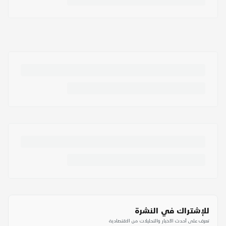
للإشتراك في النشرة
تعرف على أحدث الأخبار والتحليلات من الاقتصادية