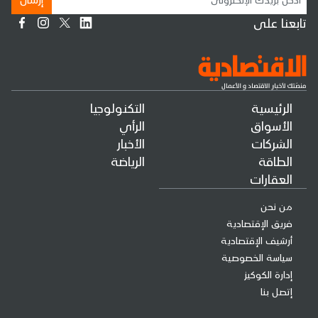
تابعنا على
الرئيسية
التكنولوجيا
الأسواق
الرأي
الشركات
الأخبار
الطاقة
الرياضة
العقارات
من نحن
فريق الإقتصادية
أرشيف الإقتصادية
سياسة الخصوصية
إدارة الكوكيز
إتصل بنا