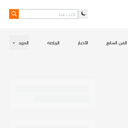
الفن السابع
الأخبار
الرياضة
المزيد
+