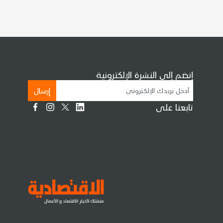
إنضم إلى النشرة الإلكترونية
إرسال
تابعنا على