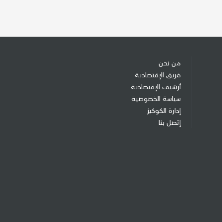
من نحن
فريق الإقتصادية
أرشيف الإقتصادية
سياسة الخصوصية
إدارة الكوكيز
إتصل بنا