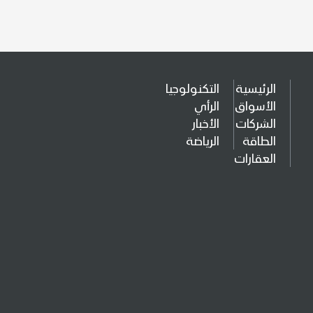
الرئيسية
التكنولوجيا
الأسواق
الرأي
الشركات
الأخبار
الطاقة
الرياضة
العقارات