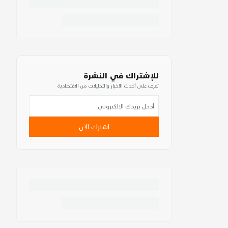
للإشتراك في النشرة
تعرف على أحدث الأخبار والتحليلات من الاقتصادية
اشترك الآن