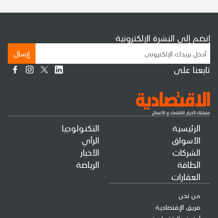
إنضم إلى النشرة الإلكترونية
إرسال
تابعنا على
الرئيسية
التكنولوجيا
الأسواق
الرأي
الشركات
الأخبار
الطاقة
الرياضة
العقارات
من نحن
فريق الإقتصادية