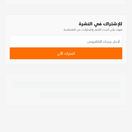
للإشتراك في النشرة
تعرف على أحدث الأخبار والتحليلات من الاقتصادية
اشترك الآن