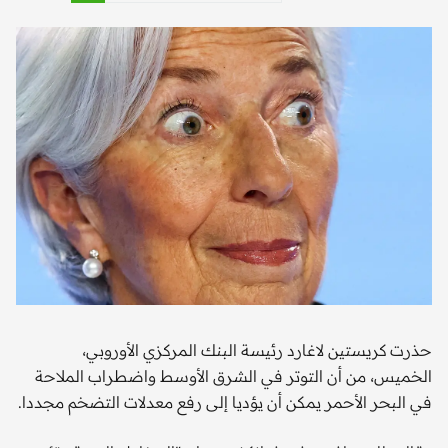
حذرت كريستين لاغارد رئيسة البنك المركزي الأوروبي،
الخميس، من أن التوتر في الشرق الأوسط واضطراب الملاحة
في البحر الأحمر يمكن أن يؤديا إلى رفع معدلات التضخم مجددا.