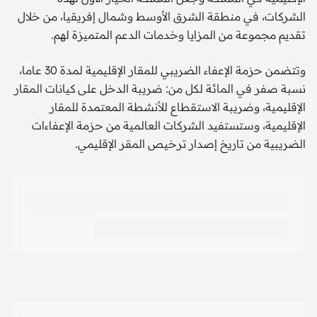
الشركات، في منطقة الشرق الأوسط وشمال إفريقيا، من خلال
تقديم مجموعة من المزايا وخدمات الدعم المتميزة لهم.
وتتضمن حزمة الإعفاء الضريبي للمقار الإقليمية لمدة 30 عاما،
نسبة صفر في المائة لكل من: ضريبة الدخل على كيانات المقار
الإقليمية، وضريبة الاستقطاع للأنشطة المعتمدة للمقار
الإقليمية، وستستفيد الشركات العالمية من حزمة الإعفاءات
الضريبية من تاريخ إصدار ترخيص المقر الإقليمي.