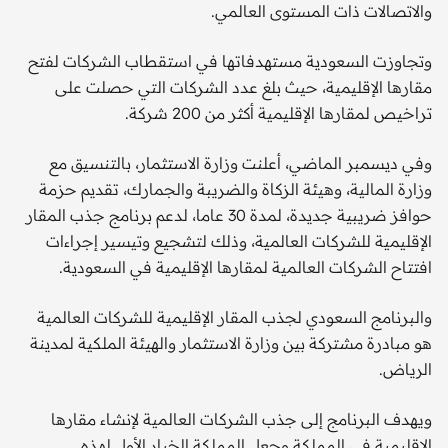
والاتصالات ذات المستوى العالمي.
وتجاوزت السعودية مستهدفاتها في استقطاب الشركات لفتح
مقارها الإقليمية، حيث بلغ عدد الشركات التي حصلت على
تراخيص لمقارها الإقليمية أكثر من 200 شركة.
وفي ديسمبر الماضي، أعلنت وزارة الاستثمار، بالتنسيق مع
وزارة المالية، وهيئة الزكاة والضريبة والجمارك، تقديم حزمة
حوافز ضريبية جديدة، لمدة 30 عاما، لدعم برنامج جذب المقار
الإقليمية للشركات العالمية، وذلك لتشجيع وتيسير إجراءات
افتتاح الشركات العالمية لمقارها الإقليمية في السعودية.
والبرنامج السعودي لجذب المقار الإقليمية للشركات العالمية
هو مبادرة مشتركة بين وزارة الاستثمار والهيئة الملكية لمدينة
الرياض.
ويهدف البرنامج إلى جذب الشركات العالمية لإنشاء مقارها
الإقليمية في المملكة وجعل المملكة الخيار الأول لهذه