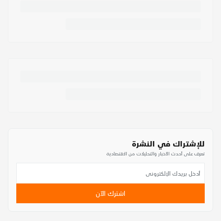
للإشتراك في النشرة
تعرف على أحدث الأخبار والتحليلات من الاقتصادية
اشترك الآن