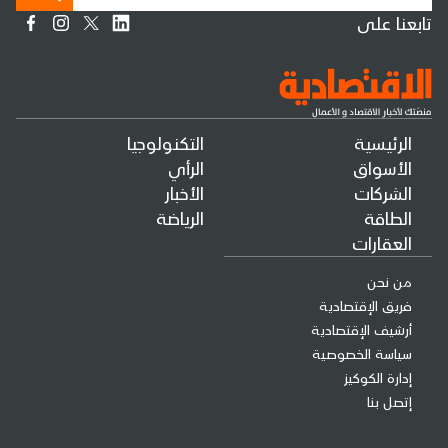
تابعنا على
الرئيسية
التكنولوجيا
الأسواق
الرأي
الشركات
الأخبار
الطاقة
الرياضة
العقارات
من نحن
فريق الإقتصادية
أرشيف الإقتصادية
سياسة الخصوصية
إدارة الكوكيز
إتصل بنا