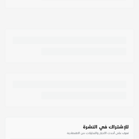
للإشتراك في النشرة
تعرف على أحدث الأخبار والتحليلات من الاقتصادية