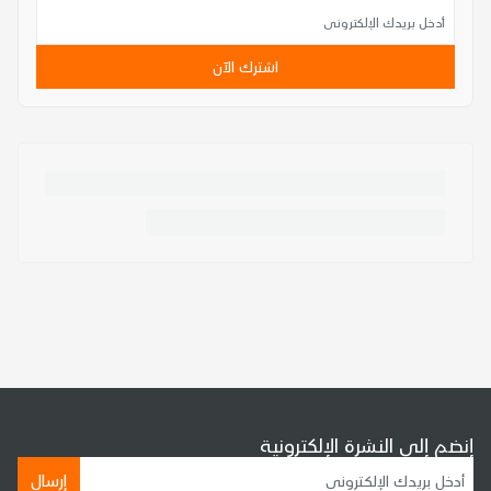
اشترك الآن
إنضم إلى النشرة الإلكترونية
إرسال