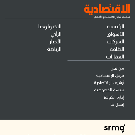
الرئيسية
التكنولوجيا
الأسواق
الرأي
الشركات
الأخبار
الطاقة
الرياضة
العقارات
من نحن
فريق الإقتصادية
أرشيف الإقتصادية
سياسة الخصوصية
إدارة الكوكيز
إتصل بنا