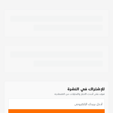
للإشتراك في النشرة
تعرف على أحدث الأخبار والتحليلات من الاقتصادية