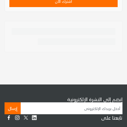
اشترك الآن
إنضم إلى النشرة الإلكترونية
إرسال
تابعنا على