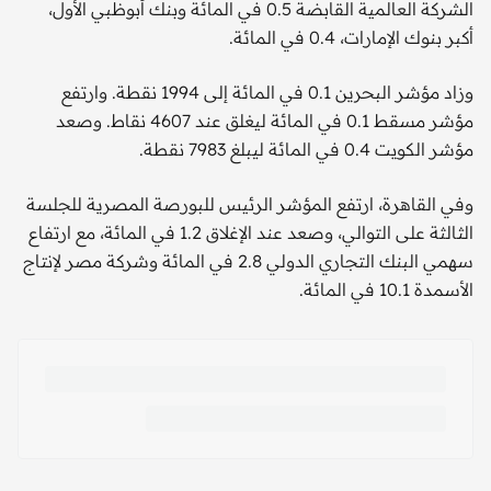
الشركة العالمية القابضة 0.5 في المائة وبنك أبوظبي الأول،
أكبر بنوك الإمارات، 0.4 في المائة.
وزاد مؤشر البحرين 0.1 في المائة إلى 1994 نقطة. وارتفع
مؤشر مسقط 0.1 في المائة ليغلق عند 4607 نقاط. وصعد
مؤشر الكويت 0.4 في المائة ليبلغ 7983 نقطة.
وفي القاهرة، ارتفع المؤشر الرئيس للبورصة المصرية للجلسة
الثالثة على التوالي، وصعد عند الإغلاق 1.2 في المائة، مع ارتفاع
سهمي البنك التجاري الدولي 2.8 في المائة وشركة مصر لإنتاج
الأسمدة 10.1 في المائة.