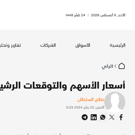
الأحد, 9 أغسطس 2026
|
24 صَفَر 1448
الرئيسية
الأسواق
الشركات
تقارير وتحل
الرأي
أسعار الأسهم والتوقعات الرش
صالح السلطان
الاثنين 22 يناير 2024 0:29