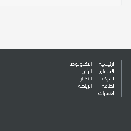
الرئيسية
التكنولوجيا
الأسواق
الرأي
الشركات
الأخبار
الطاقة
الرياضة
العقارات