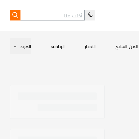
الفن السابع
الأخبار
الرياضة
المزيد
+