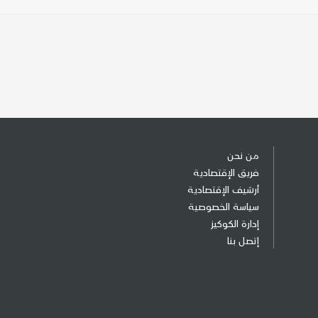
من نحن
فريق الإقتصادية
أرشيف الإقتصادية
سياسة الخصوصية
إدارة الكوكيز
إتصل بنا