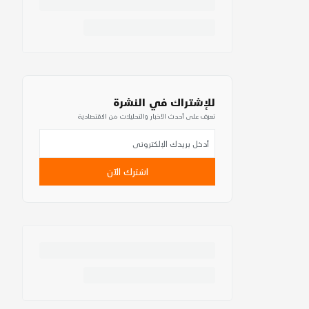
للإشتراك في النشرة
تعرف على أحدث الأخبار والتحليلات من الاقتصادية
اشترك الآن