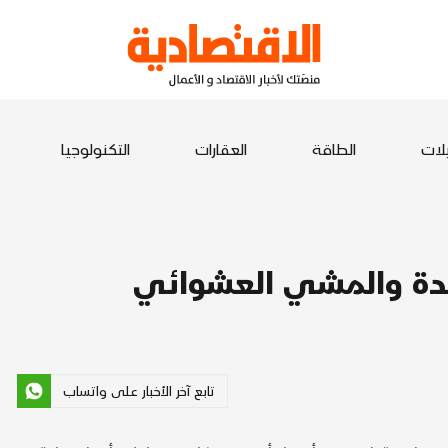
يلات
الطاقة
العقارات
التكنولوجيا
يدة والمشي العشوائي
تابع آخر الأخبار على واتساب