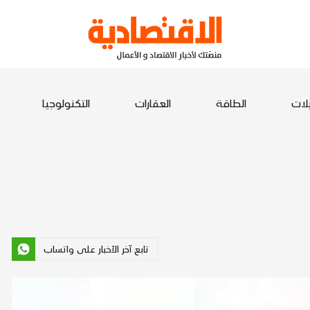
يلات
الطاقة
العقارات
التكنولوجيا
تابع آخر الأخبار على واتساب