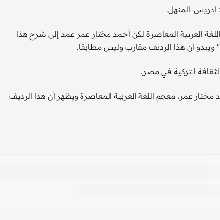
إدريس، المنهل.‏
اللغة العربية المعاصرة لكن ‏أحمد مختار عمر عمد إلى شرح هذا
 ويبدو أن هذا الرديف مقارب وليس مطابقا.‏
لثقافة التركية في مصر.‏
مختار عمر، معجم اللغة ‏العربية المعاصرة ويظهر أن هذا الرديف