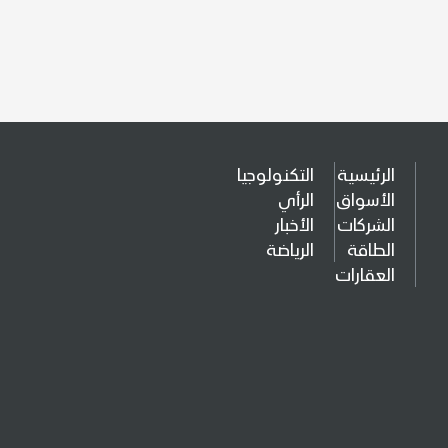
الرئيسية
التكنولوجيا
الأسواق
الرأي
الشركات
الأخبار
الطاقة
الرياضة
العقارات