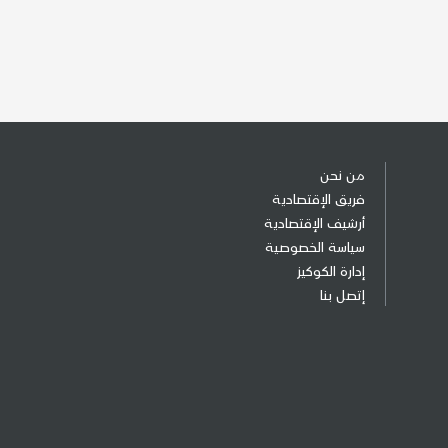
من نحن
فريق الإقتصادية
أرشيف الإقتصادية
سياسة الخصوصية
إدارة الكوكيز
إتصل بنا