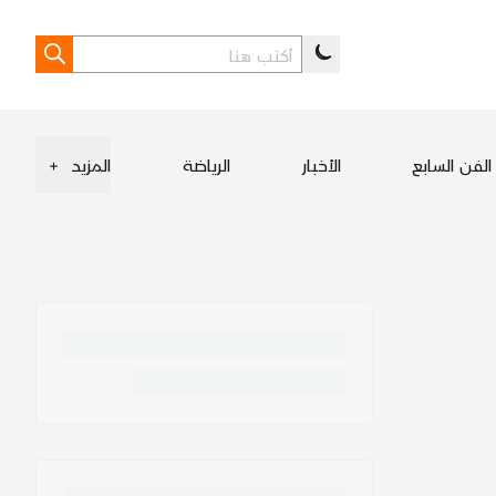
الفن السابع
الأخبار
الرياضة
المزيد
+