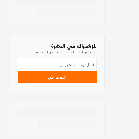
للإشتراك في النشرة
تعرف على أحدث الأخبار والتحليلات من الاقتصادية
اشترك الآن