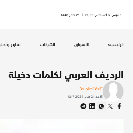
الخميس, 6 أغسطس 2026
|
21 صَفَر 1448
الرئيسية
الأسواق
الشركات
تقارير وتحل
الرديف العربي لكلمات دخيلة
"الاقتصادية"
الأحد 21 يناير 2024 0:17