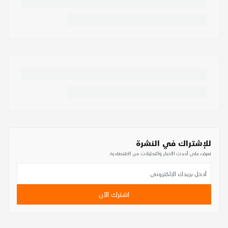
للإشتراك في النشرة
تعرف على أحدث الأخبار والتحليلات من الاقتصادية
اشترك الآن