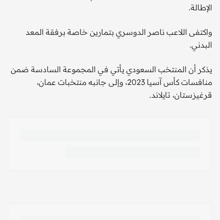
الإطالة.
واكتفى اللاعب ناصر الدوسري بتمارين خاصة برفقة المعد
البدني.
يذكر أن المنتخب السعودي يأتي في المجموعة السادسة ضمن
منافسات كأس آسيا 2023، وإلى جانبه منتخبات عمان،
قرغيزستان، تايلاند.