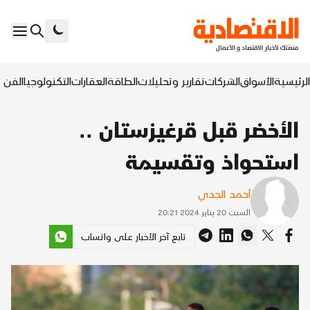
الرئيسية
الأسواق
الشركات
تقارير وتحليلات
الطاقة
العقارات
التكنولوجيا
الفن ا
الأخضر قبل قرغيزستان ..
استحواذ وتقسيمة
أحمد الجدي
السبت 20 يناير 2024 20:21
تابع آخر الأخبار على واتساب