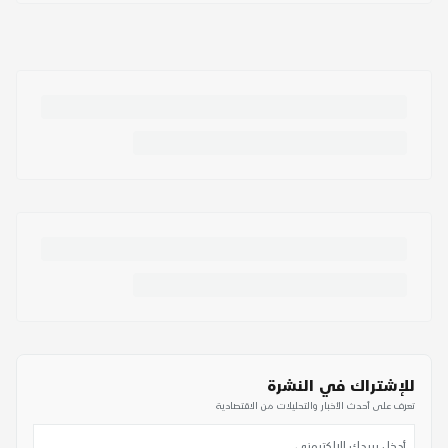
للإشتراك في النشرة
تعرف على أحدث الأخبار والتحليلات من الاقتصادية