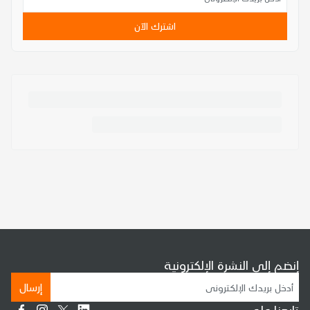
اشترك الآن
إنضم إلى النشرة الإلكترونية
إرسال
تابعنا على