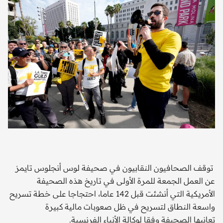
توقف الصحافيون النقابيون في صحيفة لوس أنجلوس تايمز
عن العمل الجمعة للمرة الأولى في تاريخ هذه الصحيفة
الأمريكية التي أنشئت قبل 142 عاما، احتجاجا على خطة تسريح
واسعة النطاق لتسريح في ظل صعوبات مالية كبيرة
تعانيها الصحيفة وفقا لوكالة الأنباء الفرنسية.