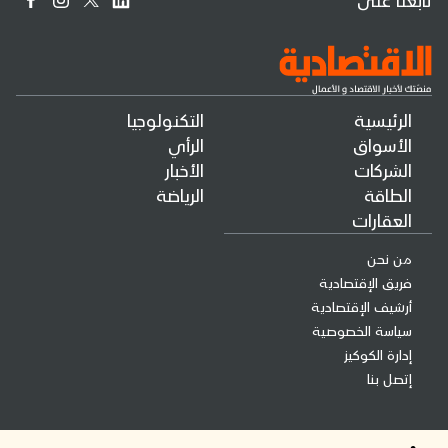
الرئيسية
التكنولوجيا
الأسواق
الرأي
الشركات
الأخبار
الطاقة
الرياضة
العقارات
من نحن
فريق الإقتصادية
أرشيف الإقتصادية
سياسة الخصوصية
إدارة الكوكيز
إتصل بنا