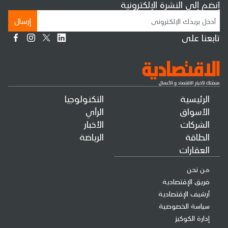
إنضم إلى النشرة الإلكترونية
إرسال
تابعنا على
الرئيسية
التكنولوجيا
الأسواق
الرأي
الشركات
الأخبار
الطاقة
الرياضة
العقارات
من نحن
فريق الإقتصادية
أرشيف الإقتصادية
سياسة الخصوصية
إدارة الكوكيز