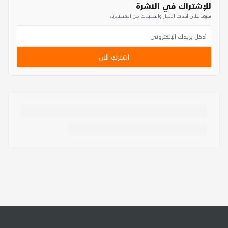
للإشتراك في النشرة
تعرف على أحدث الأخبار والتحليلات من الاقتصادية
اشترك الآن