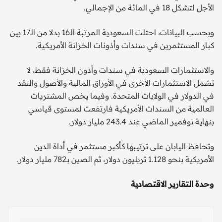
الأجل لتشكل 18 في المائة من الإجمالي.
وبحسب البيانات، احتلت السعودية المرتبة الـ16 بدلا من الـ17 بين
كبار المستثمرين في سندات وأذونات الخزانة الأمريكية.
والاستثمارات السعودية في سندات وأذون الخزانة فقط، لا
تشمل الاستثمارات الأخرى في الأوراق المالية والأصول والنقد
في الدولار في الولايات المتحدة. وفيما يخص المشتريات
العالمية من السندات الأمريكية فارتفعت لمستوى قياسي
بنهاية نوفمير الماضي عند 243.4 مليار دولار.
وتحافظ اليابان على ترتيبها كأكبر مستثمر في أداة الدين
الأمريكية بنحو 1.128 تريليون دولار، ثم الصين بـ782 مليار دولار.
وحدة التقارير الاقتصادية