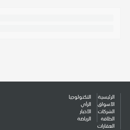
الرئيسية
التكنولوجيا
الأسواق
الرأي
الشركات
الأخبار
الطاقة
الرياضة
العقارات