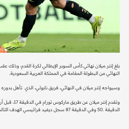
النهائي من البطولة المقامة في المملكة العربية السعودية.
وسيواجه إنتر ميلان في النهائي، فريق نابولي، الذي تأهل بدور
وتقدم إنتر م
الدقيقة .50 وفي الدقيقة 87 سجل ديفيد فراتيسي الهدف الثالث لإنتر ميلان.