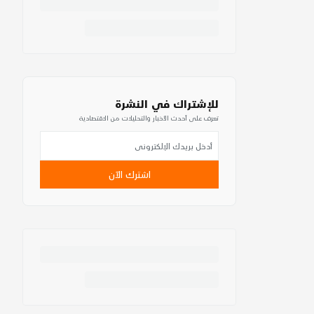
للإشتراك في النشرة
تعرف على أحدث الأخبار والتحليلات من الاقتصادية
اشترك الآن