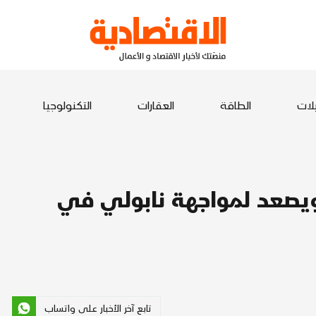
يلات
الطاقة
العقارات
التكنولوجيا
ة ويصعد لمواجهة نابولي في
تابع آخر الأخبار على واتساب