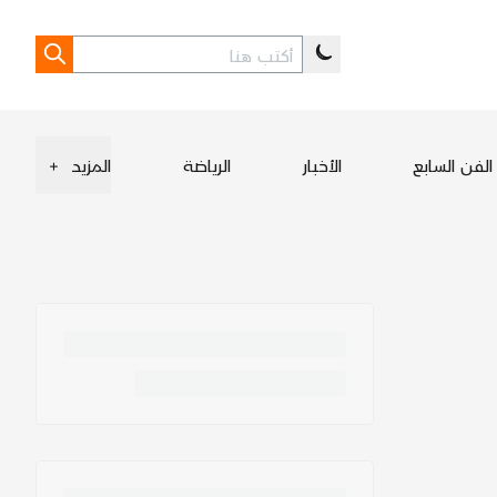
الفن السابع
الأخبار
الرياضة
المزيد
+