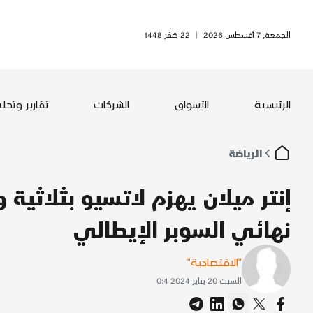
الجمعة, 7 أغسطس 2026
|
22 صَفَر 1448
الرئيسية
الأسواق
الشركات
تقارير وتحل
الرياضة
إنتر ميلان يهزم لاتسيو بثلاثي
نهائي السوبر الإيطالي
"الاقتصادية"
السبت 20 يناير 2024 0:4