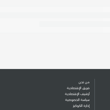
من نحن
فريق الإقتصادية
أرشيف الإقتصادية
سياسة الخصوصية
إدارة الكوكيز