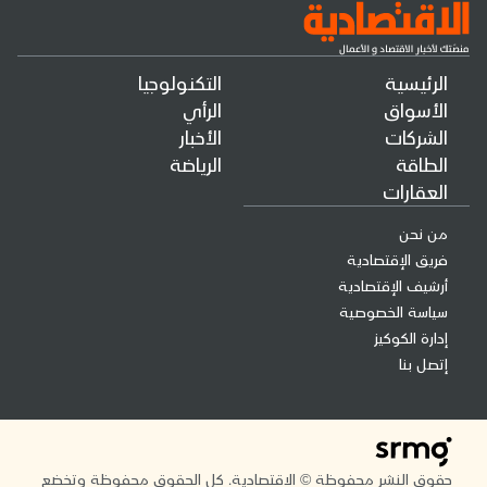
الرئيسية
التكنولوجيا
الأسواق
الرأي
الشركات
الأخبار
الطاقة
الرياضة
العقارات
من نحن
فريق الإقتصادية
أرشيف الإقتصادية
سياسة الخصوصية
إدارة الكوكيز
إتصل بنا
حقوق النشر محفوظة © الاقتصادية. كل الحقوق محفوظة وتخضع