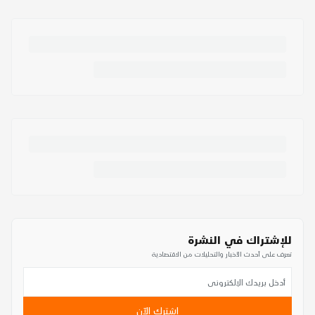
للإشتراك في النشرة
تعرف على أحدث الأخبار والتحليلات من الاقتصادية
اشترك الآن