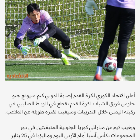
أعلن الاتحاد الكوري لكرة القدم إصابة الدولي كيم سيونج جيو
حارس فريق الشباب لكرة القدم بقطع في الرباط الصليبي في
ركبته اليمنى خلال التدريبات وسيغيب لفترة طويلة عن الملاعب.
ويغيب كيم عن مباراتي كوريا الجنوبية المتبقيتين في دور
المجموعات بكأس آسيا أمام الأردن اليوم وماليزيا في 25 يناير