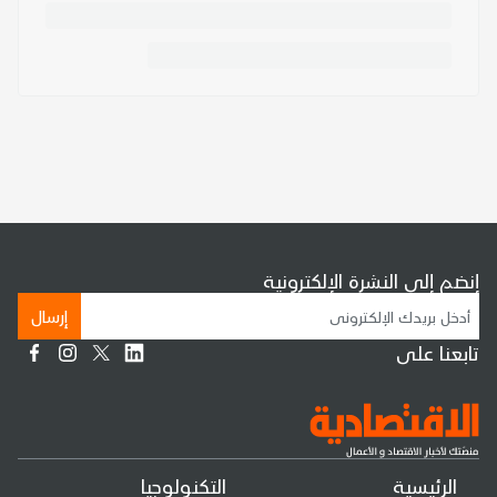
إنضم إلى النشرة الإلكترونية
إرسال
تابعنا على
الرئيسية
التكنولوجيا