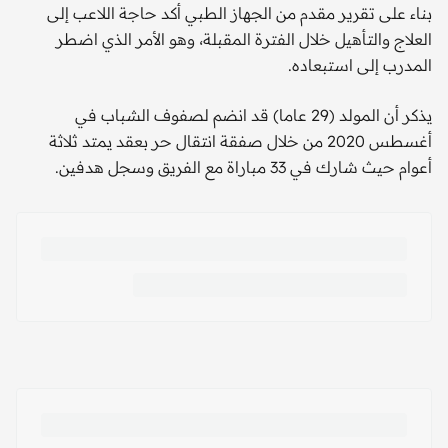
بناء على تقرير مقدم من الجهاز الطبي أكد حاجة اللاعب إلى
العلاج والتأهيل خلال الفترة المقبلة، وهو الأمر الذي اضطر
المدرب إلى استبعاده.
يذكر أن المولد (29 عاما) قد انضم لصفوف الشباب في
أغسطس 2020 من خلال صفقة انتقال حر بعقد يمتد ثلاثة
أعوام حيث شارك في 33 مباراة مع الفريق وسجل هدفين.