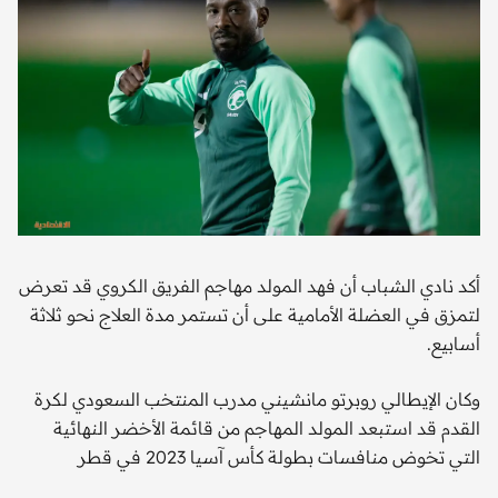
أكد نادي الشباب أن فهد المولد مهاجم الفريق الكروي قد تعرض
لتمزق في العضلة الأمامية على أن تستمر مدة العلاج نحو ثلاثة
أسابيع.
وكان الإيطالي روبرتو مانشيني مدرب المنتخب السعودي لكرة
القدم قد استبعد المولد المهاجم من قائمة الأخضر النهائية
التي تخوض منافسات بطولة كأس آسيا 2023 في قطر