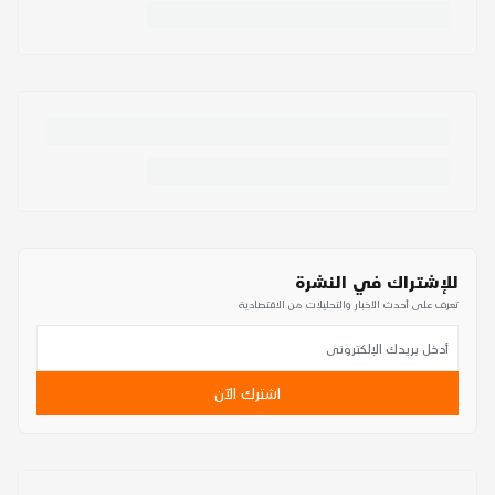
للإشتراك في النشرة
تعرف على أحدث الأخبار والتحليلات من الاقتصادية
اشترك الآن