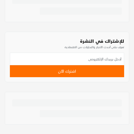
للإشتراك في النشرة
تعرف على أحدث الأخبار والتحليلات من الاقتصادية
اشترك الآن