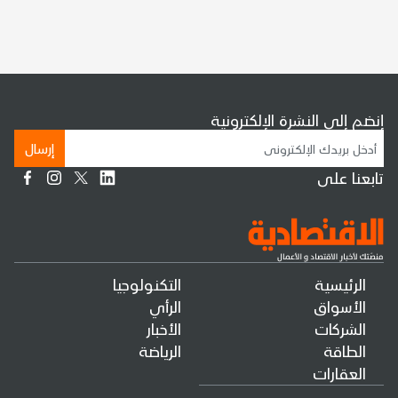
إنضم إلى النشرة الإلكترونية
إرسال
تابعنا على
الرئيسية
التكنولوجيا
الأسواق
الرأي
الشركات
الأخبار
الطاقة
الرياضة
العقارات