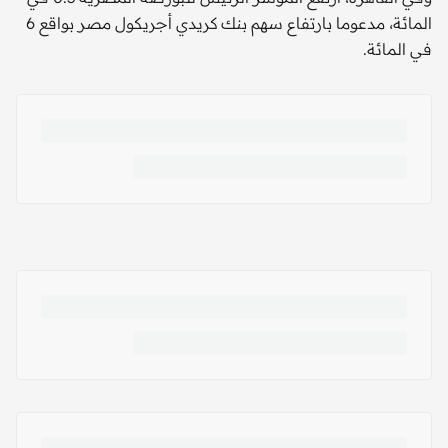
المائة، مدعوما بارتفاع سهم بنك كريدي أجريكول مصر بواقع 6
في المائة.