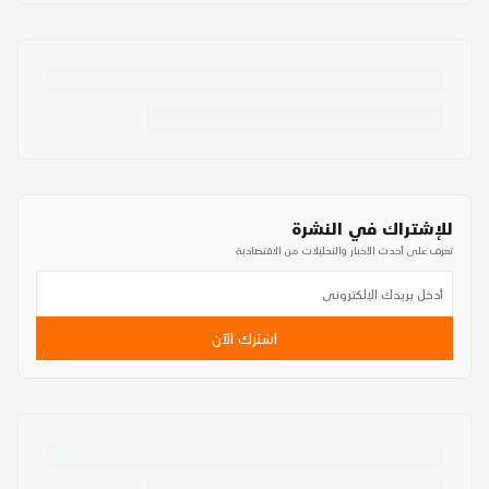
للإشتراك في النشرة
تعرف على أحدث الأخبار والتحليلات من الاقتصادية
اشترك الآن