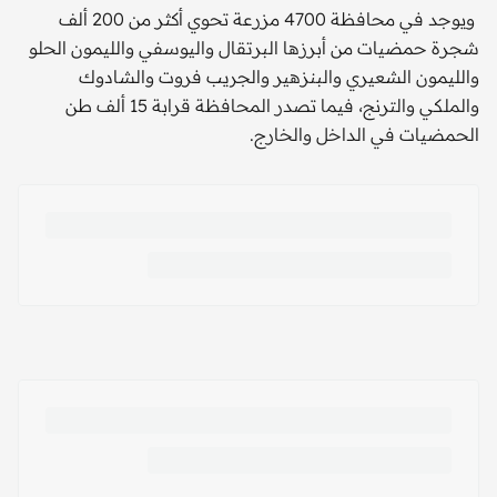
ويوجد في محافظة 4700 مزرعة تحوي أكثر من 200 ألف
شجرة حمضيات من أبرزها البرتقال واليوسفي والليمون الحلو
والليمون الشعيري والبنزهير والجريب فروت والشادوك
والملكي والترنج، فيما تصدر المحافظة قرابة 15 ألف طن
الحمضيات في الداخل والخارج.