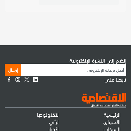
إنضم إلى النشرة الإلكترونية
إرسال
تابعنا على
الرئيسية
التكنولوجيا
الأسواق
الرأي
الشركات
الأخبار