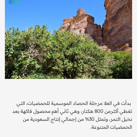
بدأت في العلا مرحلة الحصاد الموسمية للحمضيات، التي
تغطي أكثرمن 800 هكتار، وهي ثاني أهم محصول فاكهة بعد
نخيل التمر، وتمثل 30% من إجمالي إنتاج السعودية من
الحمضيات المتنوعة.