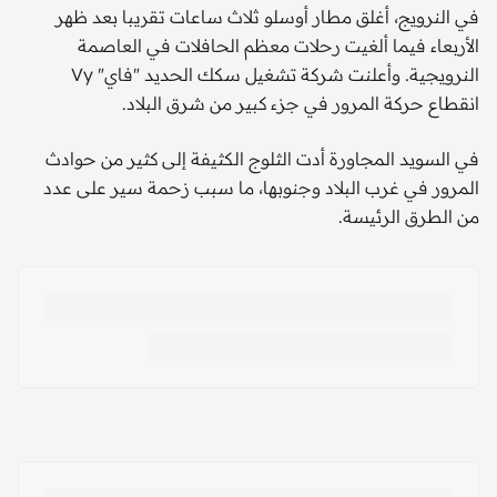
في النرويج، أغلق مطار أوسلو ثلاث ساعات تقريبا بعد ظهر
الأربعاء فيما ألغيت رحلات معظم الحافلات في العاصمة
النرويجية. وأعلنت شركة تشغيل سكك الحديد "فاي" Vy
انقطاع حركة المرور في جزء كبير من شرق البلاد.
في السويد المجاورة أدت الثلوج الكثيفة إلى كثير من حوادث
المرور في غرب البلاد وجنوبها، ما سبب زحمة سير على عدد
من الطرق الرئيسة.