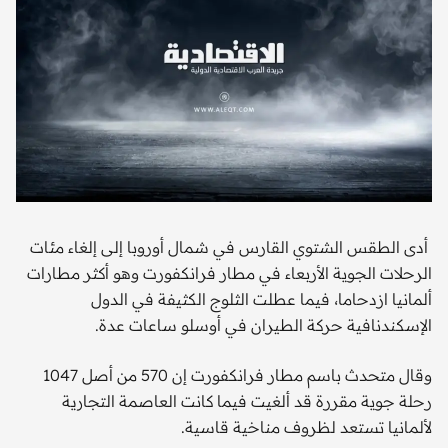
أدى الطقس الشتوي القارس في شمال أوروبا إلى إلغاء مئات
الرحلات الجوية الأربعاء في مطار فرانكفورت وهو أكثر مطارات
ألمانيا ازدحاما، فيما عطلت الثلوج الكثيفة في الدول
الإسكندنافية حركة الطيران في أوسلو ساعات عدة.
وقال متحدث باسم مطار فرانكفورت إن 570 من أصل 1047
رحلة جوية مقررة قد ألغيت فيما كانت العاصمة التجارية
لألمانيا تستعد لظروف مناخية قاسية.