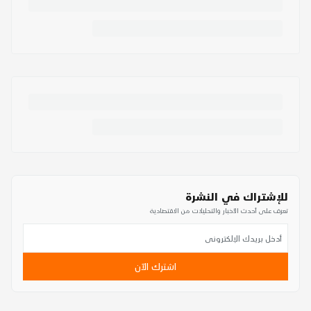
للإشتراك في النشرة
تعرف على أحدث الأخبار والتحليلات من الاقتصادية
اشترك الآن