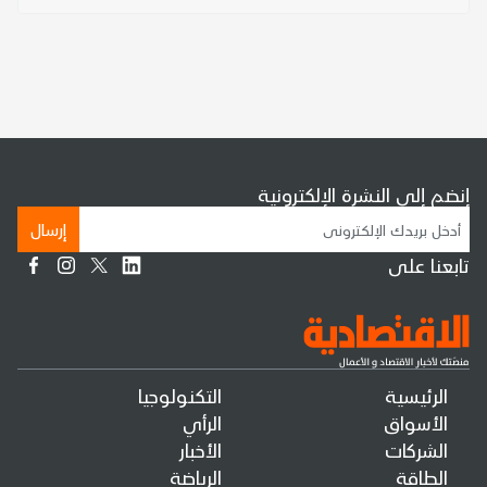
إنضم إلى النشرة الإلكترونية
إرسال
تابعنا على
الرئيسية
التكنولوجيا
الأسواق
الرأي
الشركات
الأخبار
الطاقة
الرياضة