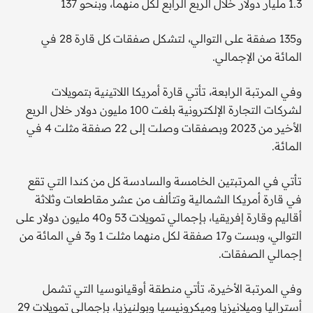
1.3 مليار دولار خلال الربع الرابع لكل منهما، وبنحو 137
و135 صفقة على التوالي، لتشكل صفقات كل قارة 28 في
المائة من الإجمالي.
وفي المرتبة الرابعة، تأتي قارة أمريكا اللاتينية بتمويلات
لشركات التجارة الإلكترونية بلغت 100 مليون دولار خلال الربع
الأخير من 2023 وبصفقات وصلت إلى 22 صفقة مثلت 4 في
المائة.
تأتي في المرتبتين الخامسة والسادسة كل من كندا التي تقع
في قارة أمريكا الشمالية وتتألف من عشر مقاطعات وثلاثة
أقاليم وقارة إفريقيا، بإجمالي تمويلات 53 و40 مليون دولار على
التوالي، وبست و17 صفقة لكل منهما مثلت 1 و3 في المائة من
إجمالي الصفقات.
وفي المرتبة الأخيرة، تأتي منطقة أوقيانوسيا التي تشمل
أستراليا وميلانيزيا وميكرونيسيا وبولنيزيا، بإجمالي تمويلات 29