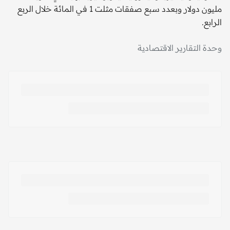
مليون دولار وبعدد سبع صفقات مثلت 1 في المائة خلال الربع
الرابع.
وحدة التقارير الاقتصادية