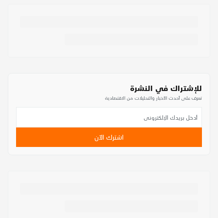
للإشتراك في النشرة
تعرف على أحدث الأخبار والتحليلات من الاقتصادية
اشترك الآن