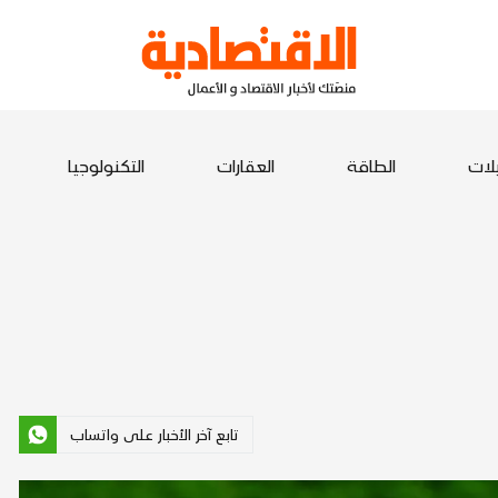
يلات
الطاقة
العقارات
التكنولوجيا
تابع آخر الأخبار على واتساب