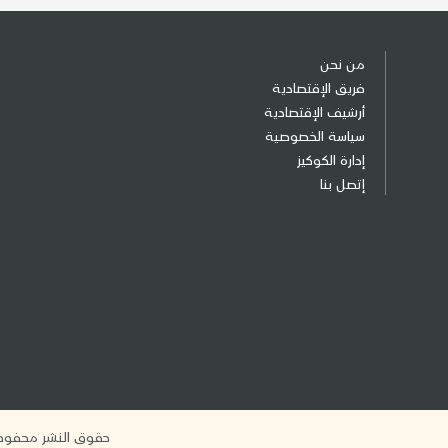
من نحن
فريق الإقتصادية
أرشيف الإقتصادية
سياسة الخصوصية
إدارة الكوكيز
إتصل بنا
حقوق النشر محفوظة