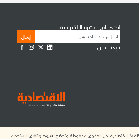
إنضم إلى النشرة الإلكترونية
إرسال
تابعنا على
 © الاقتصادية. كل الحقوق محفوظة وتخضع لشروط واتفاق الاستخدام.