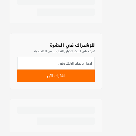
للإشتراك في النشرة
تعرف على أحدث الأخبار والتحليلات من الاقتصادية
اشترك الآن