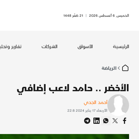
الخميس, 6 أغسطس 2026
|
21 صَفَر 1448
الرئيسية
الأسواق
الشركات
تقارير وتحل
الرياضة
الأخضر .. حامد لاعب إضافي
أحمد الجدي
الأربعاء 17 يناير 2024 22:8