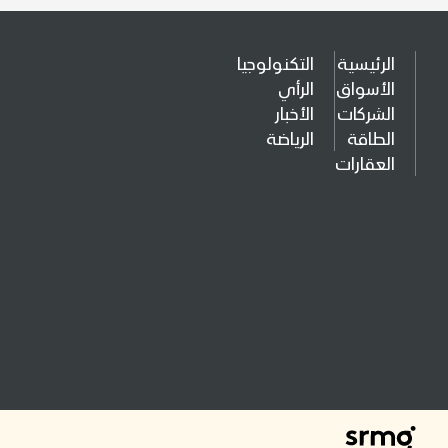
الرئيسية
التكنولوجيا
الأسواق
الرأي
الشركات
الأخبار
الطاقة
الرياضة
العقارات