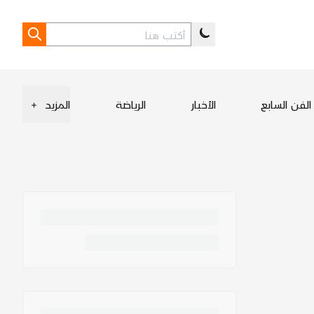
الفن السابع
الأخبار
الرياضة
المزيد
+