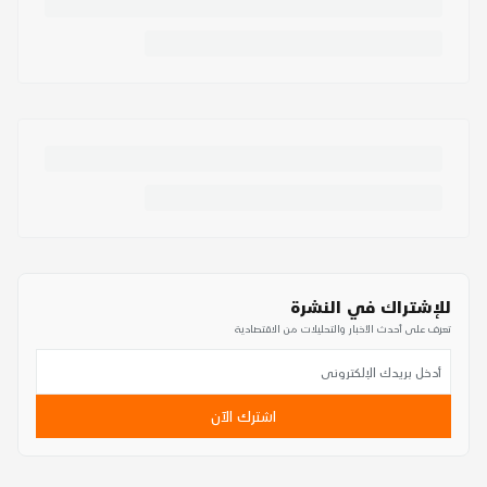
للإشتراك في النشرة
تعرف على أحدث الأخبار والتحليلات من الاقتصادية
اشترك الآن