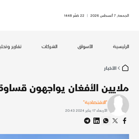
الجمعة, 7 أغسطس 2026
|
22 صَفَر 1448
الرئيسية
الأسواق
الشركات
تقارير وتحل
الأخبار
ملايين الأفغان يواجهون قساوة 
"الاقتصادية"
الأربعاء 17 يناير 2024 20:43