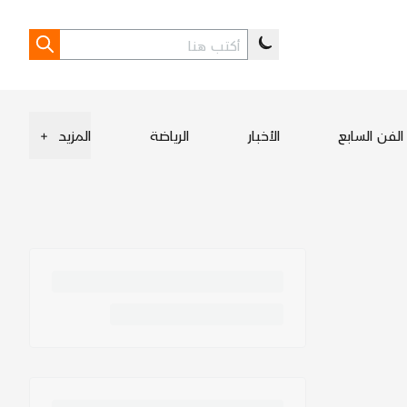
الفن السابع
الأخبار
الرياضة
المزيد
+