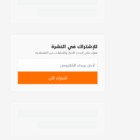
للإشتراك في النشرة
تعرف على أحدث الأخبار والتحليلات من الاقتصادية
اشترك الآن