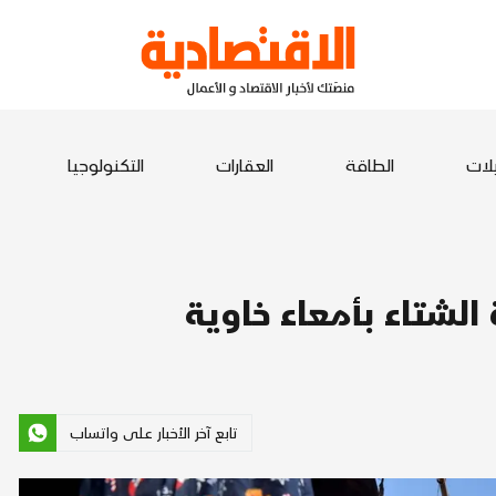
يلات
الطاقة
العقارات
التكنولوجيا
الشتاء بأمعاء خاوية
تابع آخر الأخبار على واتساب