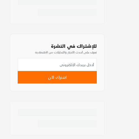
للإشتراك في النشرة
تعرف على أحدث الأخبار والتحليلات من الاقتصادية
اشترك الآن