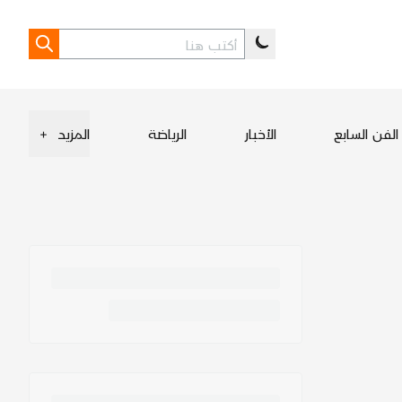
الفن السابع
الأخبار
الرياضة
المزيد
+