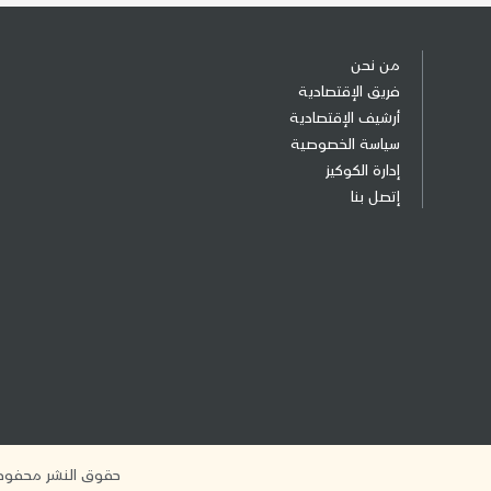
من نحن
فريق الإقتصادية
أرشيف الإقتصادية
سياسة الخصوصية
إدارة الكوكيز
إتصل بنا
حقوق النشر محفوظة