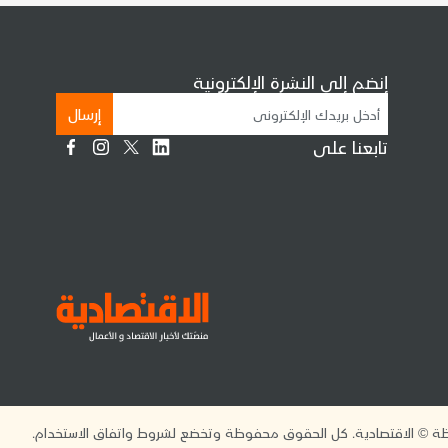
إنضم إلى النشرة الإلكترونية
إرسال
تابعنا على
 © الاقتصادية. كل الحقوق محفوظة وتخضع لشروط واتفاق الاستخدام.