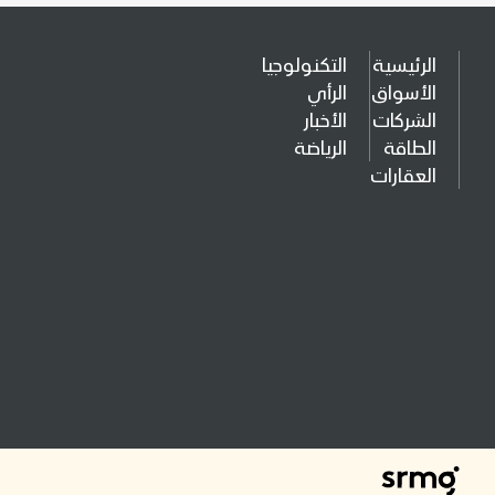
الرئيسية
التكنولوجيا
الأسواق
الرأي
الشركات
الأخبار
الطاقة
الرياضة
العقارات