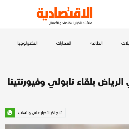
يلات
الطاقة
العقارات
التكنولوجيا
لرياض بلقاء نابولي وفيورنتينا
تابع آخر الأخبار على واتساب