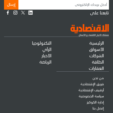
إرسال
تابعنا على
الرئيسية
التكنولوجيا
الأسواق
الرأي
الشركات
الأخبار
الطاقة
الرياضة
العقارات
من نحن
فريق الإقتصادية
أرشيف الإقتصادية
سياسة الخصوصية
إدارة الكوكيز
إتصل بنا