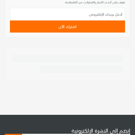
تعرف على أحدث الأخبار والتحليلات من الاقتصادية
اشترك الآن
إنضم إلى النشرة الإلكترونية