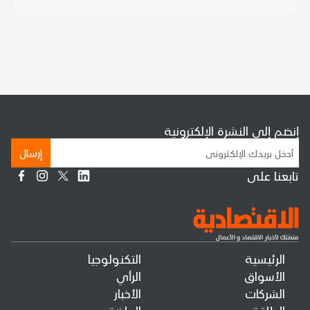
إنضم إلى النشرة الإلكترونية
إرسال
تابعنا على
الرئيسية
التكنولوجيا
الأسواق
الرأي
الشركات
الأخبار