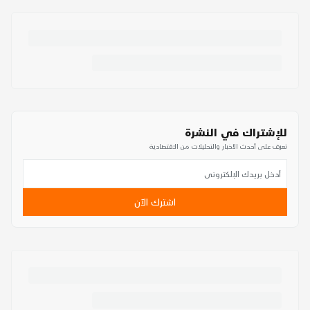
للإشتراك في النشرة
تعرف على أحدث الأخبار والتحليلات من الاقتصادية
اشترك الآن