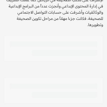
في إدارة المحتوى الإبداعي وأنجزت عدداً من البرامج الإبداعية
والوثائقيات وأشرفت على حسابات التواصل الاجتماعي
للصحيفة، فكانت جزءا مهمّاً من مراحل تكوين الصحيفة
وتطويرها.