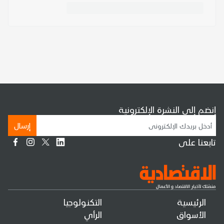
إنضم إلى النشرة الإلكترونية
إرسال
تابعنا على
الرئيسية
التكنولوجيا
الأسواق
الرأي