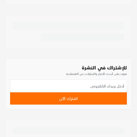
للإشتراك في النشرة
تعرف على أحدث الأخبار والتحليلات من الاقتصادية
اشترك الآن