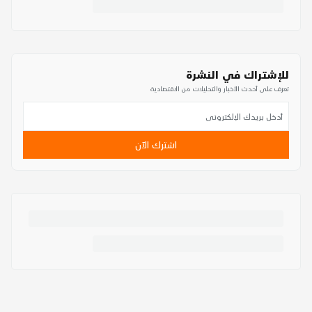
للإشتراك في النشرة
تعرف على أحدث الأخبار والتحليلات من الاقتصادية
اشترك الآن