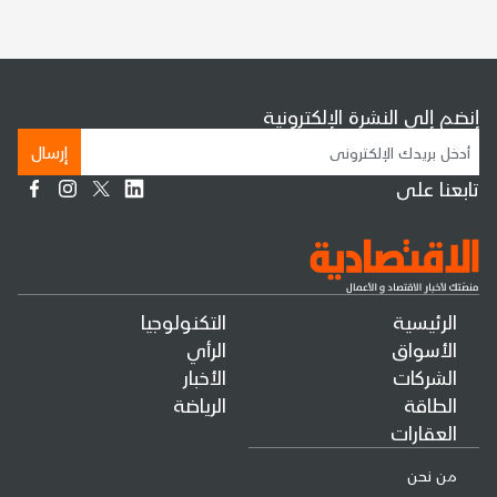
إنضم إلى النشرة الإلكترونية
إرسال
تابعنا على
الرئيسية
التكنولوجيا
الأسواق
الرأي
الشركات
الأخبار
الطاقة
الرياضة
العقارات
من نحن