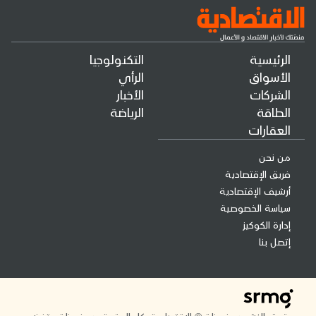
الرئيسية
التكنولوجيا
الأسواق
الرأي
الشركات
الأخبار
الطاقة
الرياضة
العقارات
من نحن
فريق الإقتصادية
أرشيف الإقتصادية
سياسة الخصوصية
إدارة الكوكيز
إتصل بنا