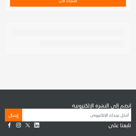
اشترك الآن
إنضم إلى النشرة الإلكترونية
إرسال
تابعنا على