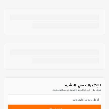
للإشتراك في النشرة
تعرف على أحدث الأخبار والتحليلات من الاقتصادية