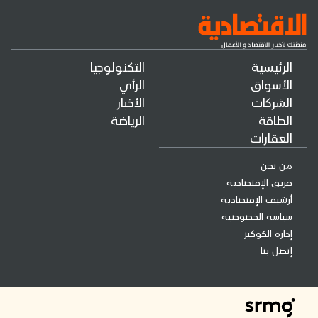
الرئيسية
التكنولوجيا
الأسواق
الرأي
الشركات
الأخبار
الطاقة
الرياضة
العقارات
من نحن
فريق الإقتصادية
أرشيف الإقتصادية
سياسة الخصوصية
إدارة الكوكيز
إتصل بنا