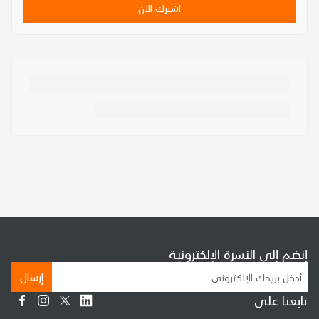
اشترك الآن
إنضم إلى النشرة الإلكترونية
إرسال
تابعنا على