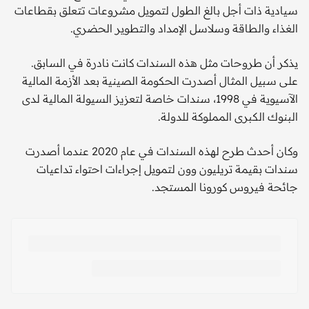
سيادية ذات أجل بالغ الطول لتمويل مشروعات تتعلق بقطاعات
الغذاء والطاقة وسلاسل الإمداد والتطوير الحضري.
يذكر أن طروحات مثل هذه السندات كانت نادرة في السابق.
على سبيل المثال أصدرت الحكومة الصينية بعد الأزمة المالية
الآسيوية في 1998، سندات خاصة لتعزيز السيولة المالية لدى
البنوك الكبرى المملوكة للدولة.
وكان أحدث طرح لهذه السندات في عام 2020 عندما أصدرت
سندات بقيمة تريليون وون لتمويل إجراءات احتواء تداعيات
جائحة فيروس كورونا المستجد.