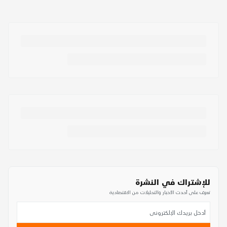
للإشتراك في النشرة
تعرف على أحدث الأخبار والتحليلات من الاقتصادية