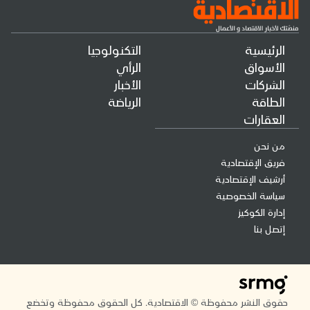
الرئيسية
التكنولوجيا
الأسواق
الرأي
الشركات
الأخبار
الطاقة
الرياضة
العقارات
من نحن
فريق الإقتصادية
أرشيف الإقتصادية
سياسة الخصوصية
إدارة الكوكيز
إتصل بنا
حقوق النشر محفوظة © الاقتصادية. كل الحقوق محفوظة وتخضع