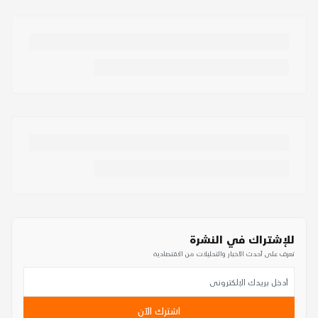
للإشتراك في النشرة
تعرف على أحدث الأخبار والتحليلات من الاقتصادية
اشترك الآن