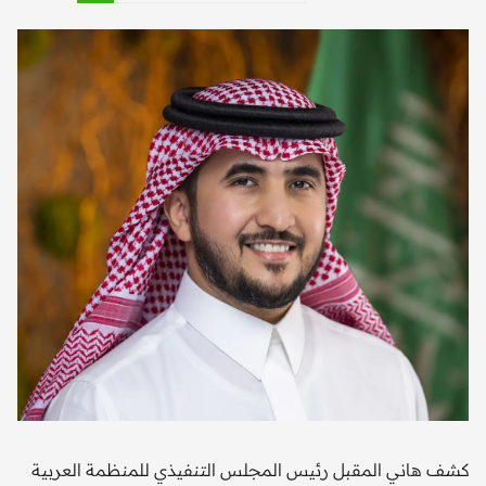
كشف هاني المقبل رئيس المجلس التنفيذي للمنظمة العربية