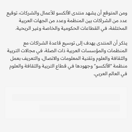
ومن المتوقع أن يشهد منتدى الألكسو للأعمال والشركات، توقيع
عدد من الشراكات بين المنظمة وعدد من الجهات العربية
المختلفة، في القطاعات الحكومية والخاصة وغير الربحية.
يذكر أن المنتدى يهدف إلى توسيع قاعدة الشراكات مع
المنظمات والمؤسسات العربية ذات الصلة، في مجالات التربية
والثقافة والعلوم وتقنية المعلومات والاتصال، والتعريف بعمل
منظمة "الألكسو" وجهودها في قطاع التربية والثقافة والعلوم
في العالم العربي.